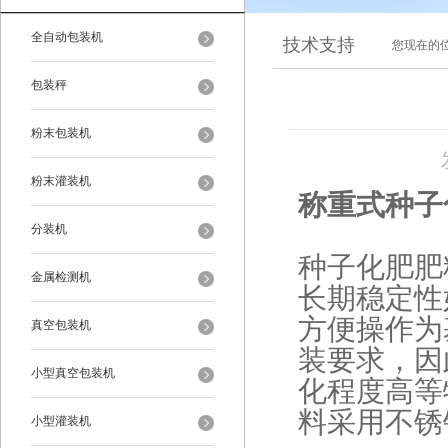
全自动包装机
技术支持
您现在的
包装秤
粉末包装机
粉末灌装机
称重式种子
分装机
种子化肥肥
金属检测机
长期稳定性
方便操作为
真空包装机
装要求，因
小型真空包装机
化程度高等
料采用不锈
小型灌装机