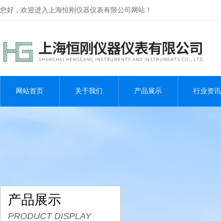
您好，欢迎进入上海恒刚仪器仪表有限公司网站！
网站首页
关于我们
产品展示
行业资讯
产品展示
PRODUCT DISPLAY