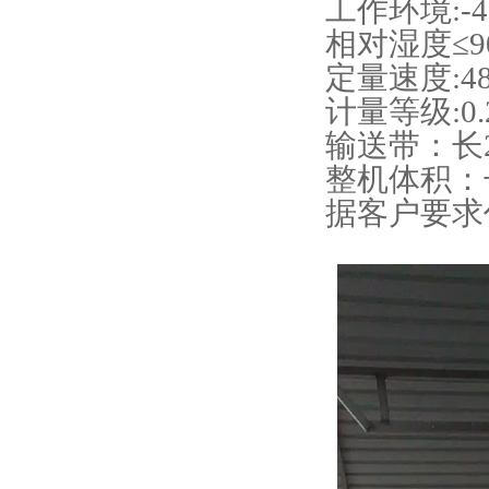
工作环境:-4
相对湿度≤9
定量速度:48
计量等级:0.
输送带：长2
整机体积：长
据客户要求