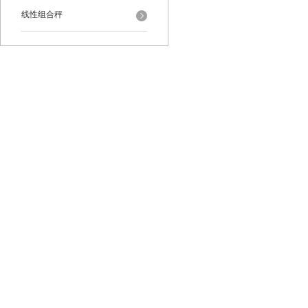
线性组合秤