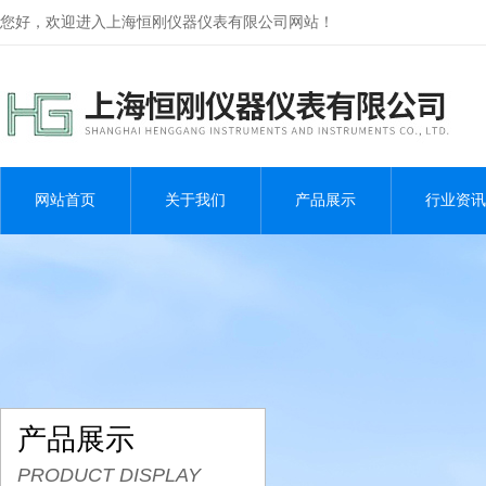
您好，欢迎进入上海恒刚仪器仪表有限公司网站！
网站首页
关于我们
产品展示
行业资讯
产品展示
PRODUCT DISPLAY