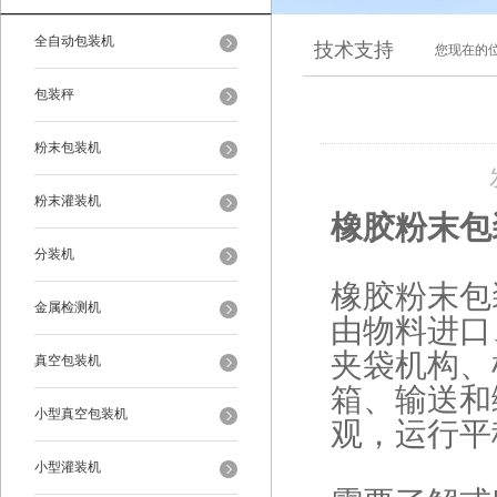
全自动包装机
技术支持
您现在的
包装秤
粉末包装机
粉末灌装机
橡胶粉末包
分装机
橡胶粉末包
金属检测机
由物料进口
夹袋机构、
真空包装机
箱、输送和
小型真空包装机
观，运行平
小型灌装机