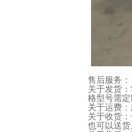
售后服务：
关于发货：
格型号需定
关于运费：
关于收货：
也可以送货