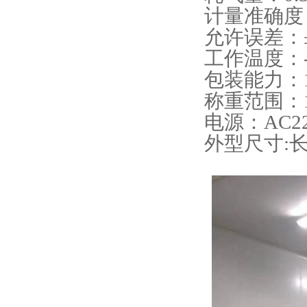
计量准确度：
允许误差：±0
工作温度：-
包装能力：12
称重范围：10-
电源：AC220
外型尺寸:长3