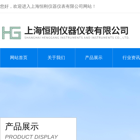
您好，欢迎进入上海恒刚仪器仪表有限公司网站！
网站首页
关于我们
产品展示
行业资讯
产品展示
PRODUCT DISPLAY