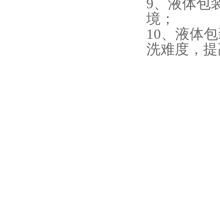
9、液体包
境；
10、液体
洗难度，提