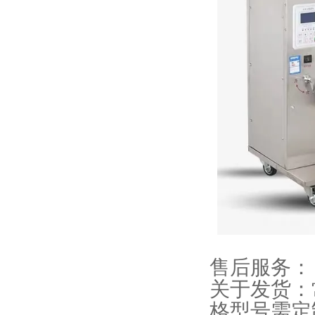
售后服务：
关于发货：
格型号需定