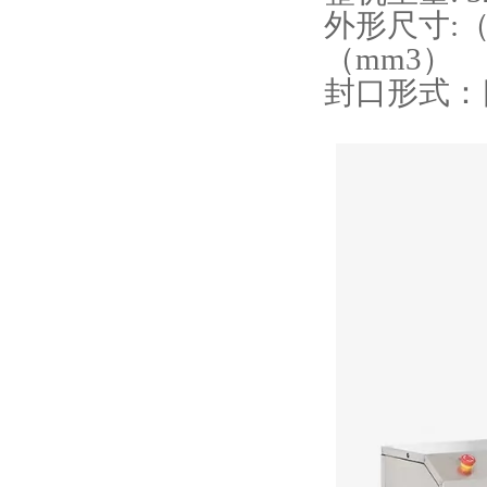
外形尺寸:（长
（mm3）
封口形式：