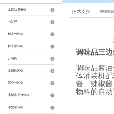
全自动包装机
技术支持
您现在的
包装秤
粉末包装机
粉末灌装机
调味品三边封
分装机
调味品酱油
金属检测机
体灌装机配
酱、辣椒酱
真空包装机
物料的自动
小型真空包装机
小型灌装机