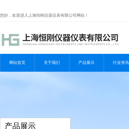
您好，欢迎进入上海恒刚仪器仪表有限公司网站！
网站首页
关于我们
产品展示
行业资讯
产品展示