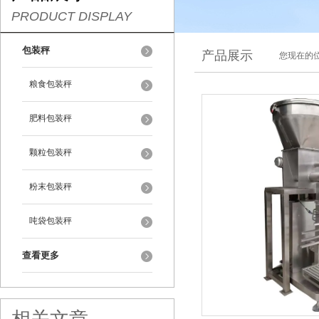
PRODUCT DISPLAY
包装秤
产品展示
您现在的位
粮食包装秤
肥料包装秤
颗粒包装秤
粉末包装秤
吨袋包装秤
查看更多