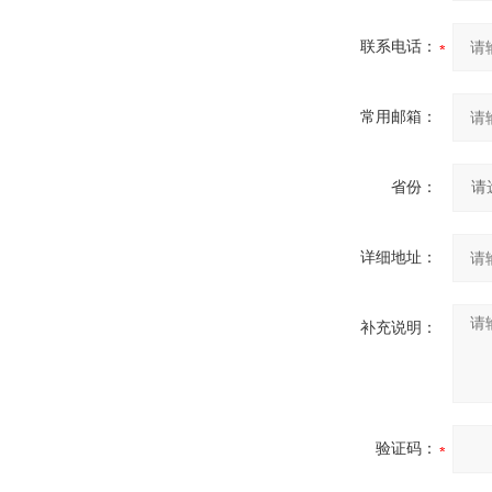
联系电话：
常用邮箱：
省份：
详细地址：
补充说明：
验证码：