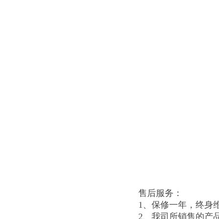
售后服务：
1、保修一年，终身
2、我司所销售的产