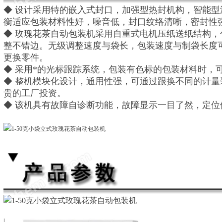
◆ 设计采用特的嵌入式封口，加强型热封机构，智能
衡适应包装材料性好，噪音低，封口纹络清晰，密封性
◆ 玫瑰花茶自动包装机采用自重式电机压纸送纸结构
整不错边。无级调整速度与袋长，包装速度与制袋长度
更换零件。
◆ 采用*的光标跟踪系统，包装有色标的包装材料时，
◆ 整机模块化设计，通用性强，可通过跟换不同的计
贵的工厂投资。
◆ 该机具有故障自诊断功能，故障显示一目了然，定