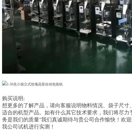
购买说明:
想更多的了解产品，请向客服说明物料情况、袋子尺寸、
适合的机型产品。如有什么其它技术要求，我们将尽力
务是我们的质量"我们真诚期待与贵公司合作愉快！欢
我公司试机进行实测！