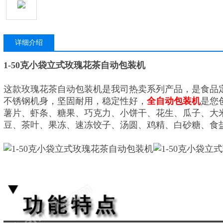
详细介绍
1-50克小袋立式玫瑰花茶自动包装机
这款玫瑰花茶自动包装机是我司热卖系列产品，是食品
不锈钢机身，坚固耐用，稳定性好，
全自动包装机
是您
薯片、虾条、糖果、巧克力、小饼干、花生、瓜子、大
豆、茶叶、果冻、速冻饺子、汤圆、鸡精、白砂糖、食