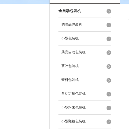
全自动包装机
调味品包装机
小型包装机
药品自动包装机
茶叶包装机
酱料包装机
自动定量包装机
小型粉末包装机
小型颗粒包装机