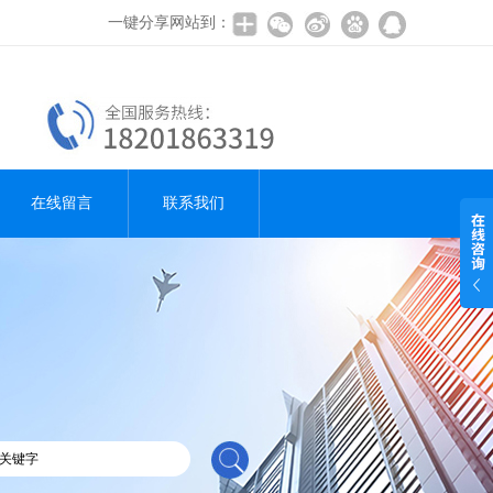
一键分享网站到：
在线留言
联系我们