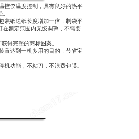
型温控仪温度控制，具有良好的热平
强。
，包装纸送纸长度增加一倍，制袋平
可在额定范围内无级调整，不需要
可获得完整的商标图案。
量装置达到一机多用的目的，节省宝
位停机功能，不粘刀，不浪费包膜。