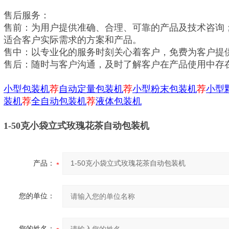
售后服务：
售前：为用户提供准确、合理、可靠的产品及技术咨询
适合客户实际需求的方案和产品。
售中：以专业化的服务时刻关心着客户，免费为客户提
售后：随时与客户沟通，及时了解客户在产品使用中存
小型包装机
荐
自动定量包装机
荐
小型粉末包装机
荐
小型
装机
荐
全自动包装机
荐
液体包装机
1-50克小袋立式玫瑰花茶自动包装机
产品：
您的单位：
您的姓名：