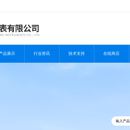
产品展示
行业资讯
技术支持
在线商店