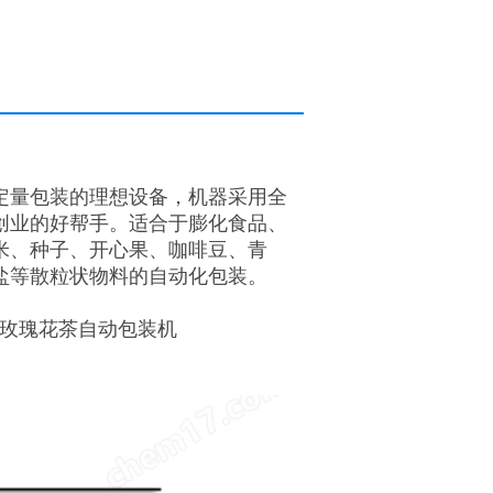
定量包装的理想设备，机器采用全
创业的好帮手。适合于膨化食品、
米、种子、开心果、咖啡豆、青
盐等散粒状物料的自动化包装。