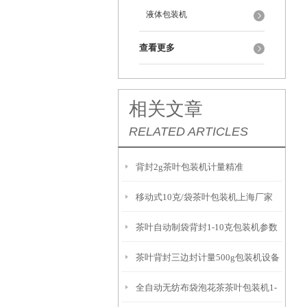
液体包装机
查看更多
相关文章
RELATED ARTICLES
背封2g茶叶包装机计量精准
移动式10克/袋茶叶包装机上海厂家
茶叶自动制袋背封1-10克包装机参数
茶叶背封三边封计量500g包装机设备
全自动无纺布袋泡花茶茶叶包装机1-