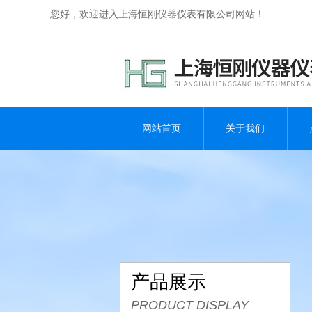
您好，欢迎进入上海恒刚仪器仪表有限公司网站！
网站首页
关于我们
产品展示
PRODUCT DISPLAY