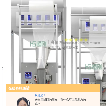
欢迎您！
来自局域网的朋友！有什么可以帮助您的
吗？