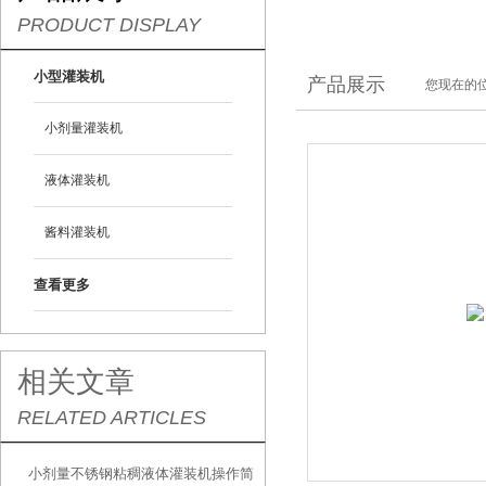
PRODUCT DISPLAY
小型灌装机
产品展示
您现在的位
小剂量灌装机
液体灌装机
酱料灌装机
查看更多
相关文章
RELATED ARTICLES
小剂量不锈钢粘稠液体灌装机操作简