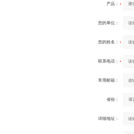
产品：
您的单位：
您的姓名：
联系电话：
常用邮箱：
省份：
详细地址：