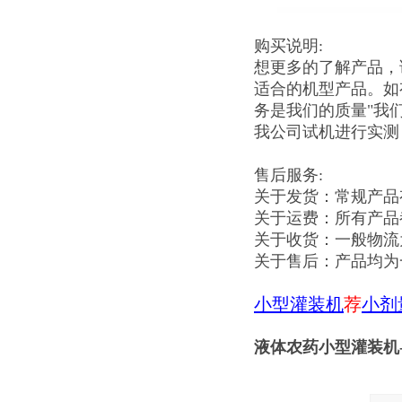
购买说明:
想更多的了解产品，
适合的机型产品。如
务是我们的质量"我
我公司试机进行实测
售后服务:
关于发货：常规产品
关于运费：所有产品
关于收货：一般物流
关于售后：产品均为
小型灌装机
荐
小剂
液体农药小型灌装机