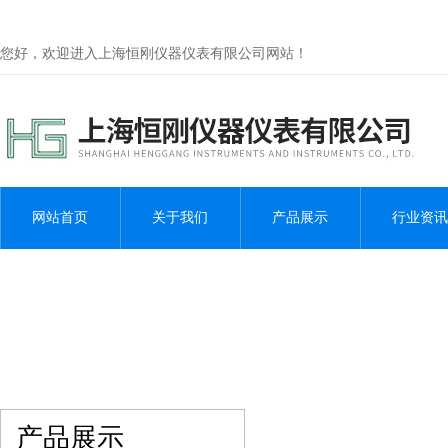
您好，欢迎进入上海恒刚仪器仪表有限公司网站！
网站首页
关于我们
产品展示
行业资讯
产品展示