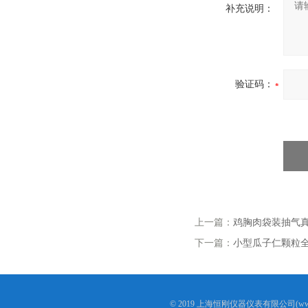
补充说明：
验证码：
上一篇：
鸡胸肉袋装抽气真
下一篇：
小型瓜子仁颗粒
© 2019 上海恒刚仪器仪表有限公司(www