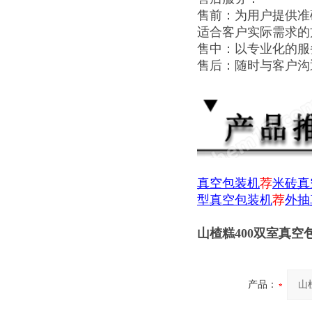
售前：为用户提供准
适合客户实际需求的
售中：以专业化的服
售后：随时与客户沟
真空包装机
荐
米砖真
型真空包装机
荐
外抽
山楂糕400双室真空
产品：