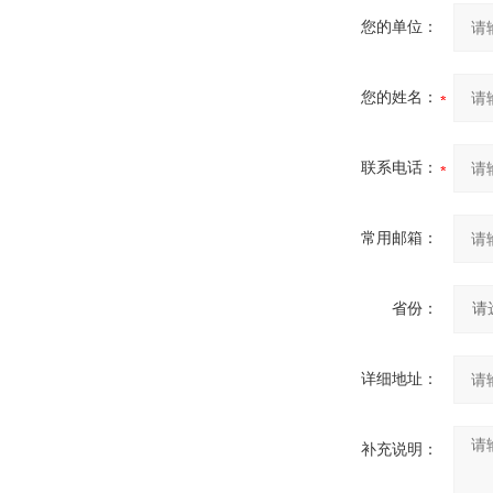
您的单位：
您的姓名：
联系电话：
常用邮箱：
省份：
详细地址：
补充说明：