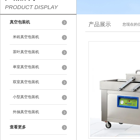
PRODUCT DISPLAY
真空包装机
产品展示
您现在的位
米砖真空包装机
茶叶真空包装机
单室真空包装机
双室真空包装机
小型真空包装机
外抽真空包装机
查看更多