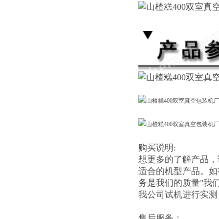
购买说明:
想更多的了解产品，
适合的机型产品。如
务是我们的质量"我
我公司试机进行实测
售后服务：