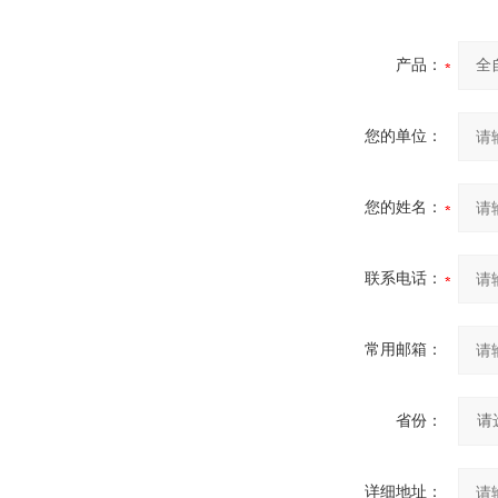
产品：
您的单位：
您的姓名：
联系电话：
常用邮箱：
省份：
详细地址：