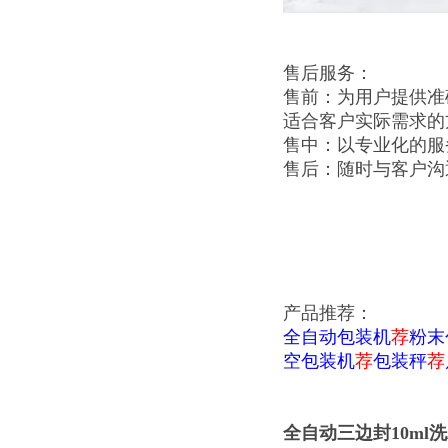
售后服务：
售前：为用户提供准
适合客户实际需求的
售中：以专业化的服
售后：随时与客户沟
产品推荐：
全自动包装机
荐
粉末
空包装机
荐
包装秤
荐
全自动三边封10ml