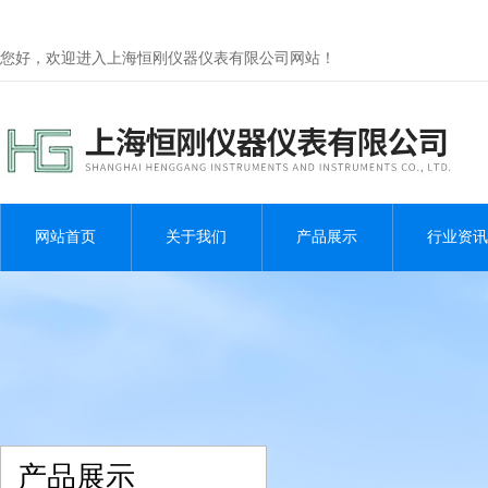
您好，欢迎进入上海恒刚仪器仪表有限公司网站！
网站首页
关于我们
产品展示
行业资讯
产品展示