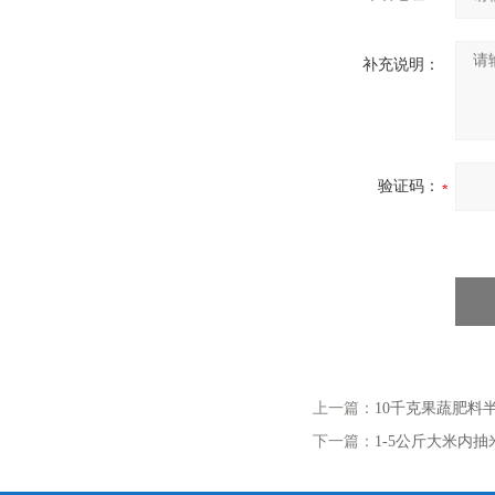
补充说明：
验证码：
上一篇：
10千克果蔬肥料
下一篇：
1-5公斤大米内