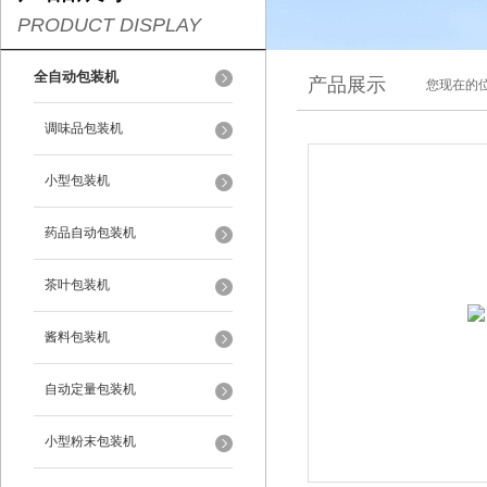
PRODUCT DISPLAY
全自动包装机
产品展示
您现在的位
调味品包装机
小型包装机
药品自动包装机
茶叶包装机
酱料包装机
自动定量包装机
小型粉末包装机