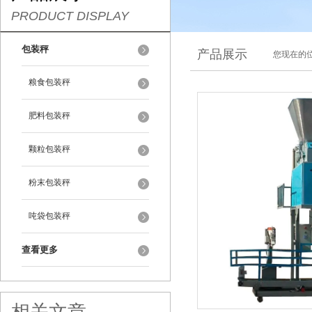
PRODUCT DISPLAY
包装秤
产品展示
您现在的位
粮食包装秤
肥料包装秤
颗粒包装秤
粉末包装秤
吨袋包装秤
查看更多