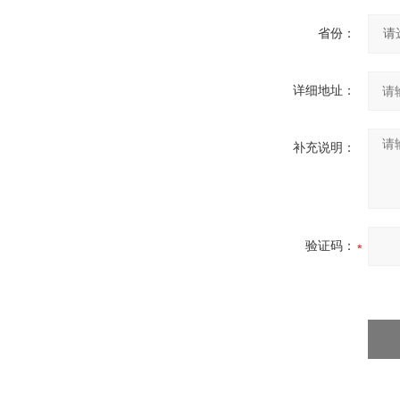
省份：
详细地址：
补充说明：
验证码：