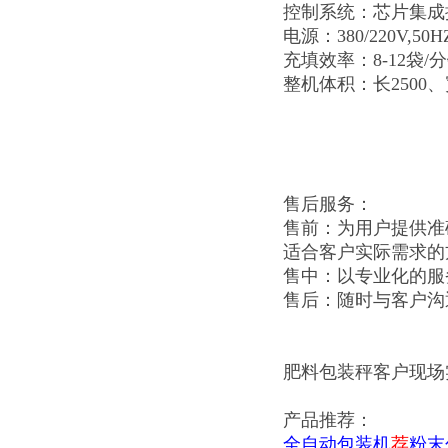
控制系统：芯片集成
电源：380/220V,50H
充填效率：8-12袋/
整机体积：长2500、
售后服务：
售前：为用户提供准
适合客户实际需求的
售中：以专业化的服
售后：随时与客户沟
肥料包装秤客户现场
产品推荐：
全自动包装机
荐
粉末