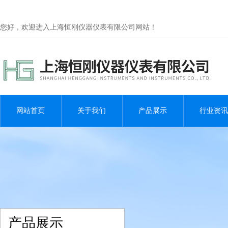
您好，欢迎进入上海恒刚仪器仪表有限公司网站！
网站首页
关于我们
产品展示
行业资讯
产品展示