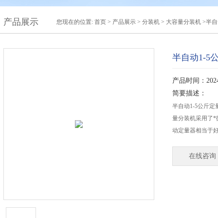
产品展示
您现在的位置:
首页
>
产品展示
>
分装机
>
大容量分装机
>半自
半自动1-
产品时间：2024-
简要描述：
半自动1-5公斤
量分装机采用了
动定量器相当于
在线咨询