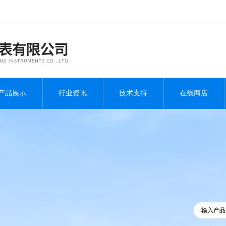
产品展示
行业资讯
技术支持
在线商店