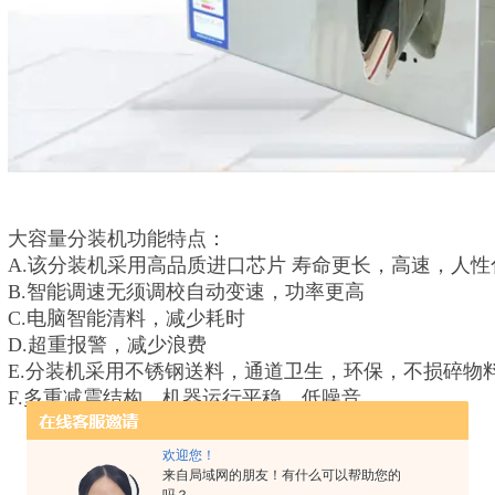
大容量分装机功能特点：
A.该分装机采用高品质进口芯片 寿命更长，高速，人
B.智能调速无须调校自动变速，功率更高
C.电脑智能清料，减少耗时
D.超重报警，减少浪费
E.分装机采用不锈钢送料，通道卫生，环保，不损碎物
F.多重减震结构，机器运行平稳，低噪音
欢迎您！
来自局域网的朋友！有什么可以帮助您的