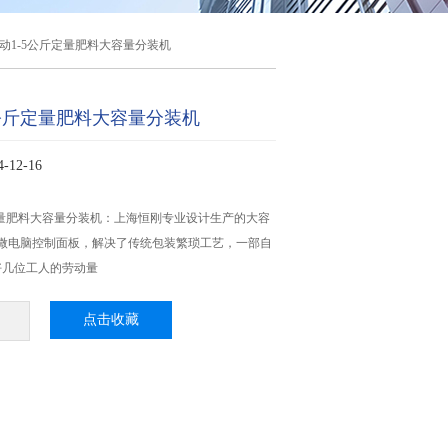
动1-5公斤定量肥料大容量分装机
5公斤定量肥料大容量分装机
12-16
定量肥料大容量分装机：上海恒刚专业设计生产的大容
*微电脑控制面板，解决了传统包装繁琐工艺，一部自
好几位工人的劳动量
点击收藏