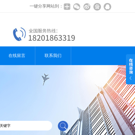
一键分享网站到：
在线留言
联系我们