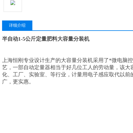
详细介绍
半自动1-5公斤定量肥料大容量分装机
上海恒刚专业设计生产的大容量分装机采用了*微电脑
艺，一部自动定量器相当于好几位工人的劳动量，该大
化、工厂、实验室、等行业，计量用电子感应取代以前
广，更实惠。