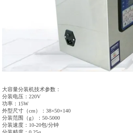
大容量分装机技术参数：
分装电压：220V
功率：15W
外型尺寸（cm）：38×50×140
分装范围（g）：50-5000
分装速度：10-20包/分钟
分装精度：0.25g