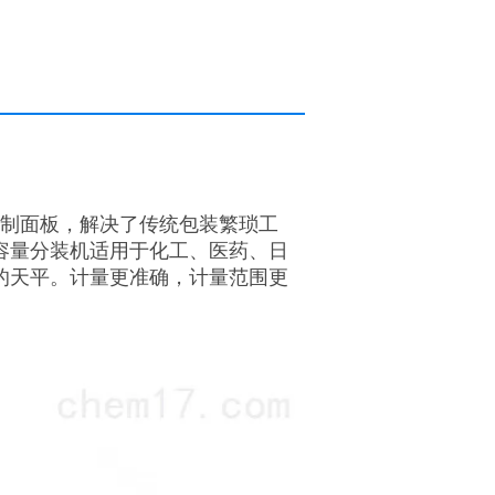
控制面板，解决了传统包装繁琐工
容量分装机适用于化工、医药、日
的天平。计量更准确，计量范围更