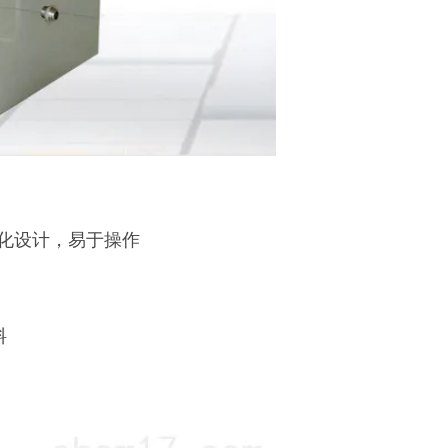
性化设计，易于操作
料