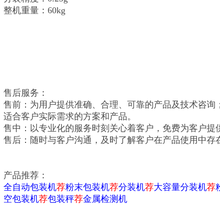
整机重量：60kg
售后服务：
售前：为用户提供准确、合理、可靠的产品及技术咨询
适合客户实际需求的方案和产品。
售中：以专业化的服务时刻关心着客户，免费为客户提
售后：随时与客户沟通，及时了解客户在产品使用中存
产品推荐：
全自动包装机
荐
粉末包装机
荐
分装机
荐
大容量分装机
荐
空包装机
荐
包装秤
荐
金属检测机