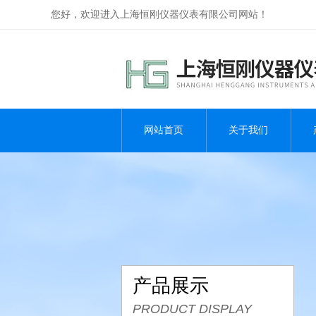
您好，欢迎进入上海恒刚仪器仪表有限公司网站！
网站首页
关于我们
产品展示
PRODUCT DISPLAY