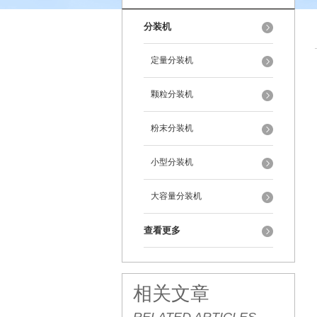
分装机
定量分装机
颗粒分装机
粉末分装机
小型分装机
大容量分装机
查看更多
相关文章