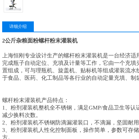
详细介绍
2公斤杂粮面粉螺杆粉末灌装机
上海恒刚专业设计生产的螺杆粉末灌装机是一台经济适
完成瓶子自动定位、充填及计量等工作，它由一个充填
置组成，可与理瓶机、旋盖机、贴标机等组成灌装流水
于食品、医药、化工制品等各行业的自动定量充填、制
螺杆粉末灌装机产品特点：
1、粉剂灌装机整机全不锈钢，满足GMP/食品卫生等
减少换料次数。
2、粉剂灌装机不锈钢防滴漏灌装口，不滴漏，坚固耐
3、粉剂灌装机人性化控制面板，操作简单，参数可存储
方。