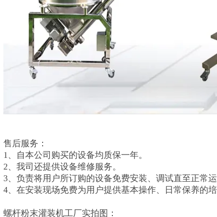
售后服务：
1、自本公司购买的设备均质保一年。
2、我司还提供设备维修服务。
3、负责将用户所订购的设备免费安装、调试直至正常
4、在安装现场免费为用户提供基本操作、日常保养的
螺杆粉末灌装机工厂实拍图：