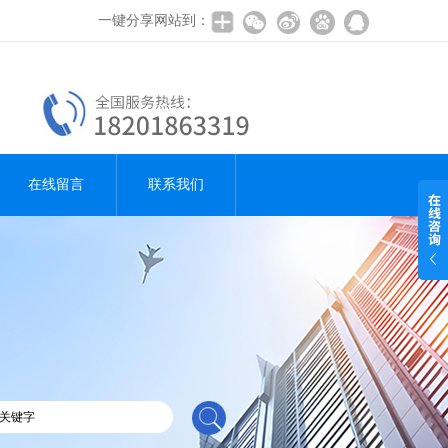
一键分享网站到：
在线留言
联系我们