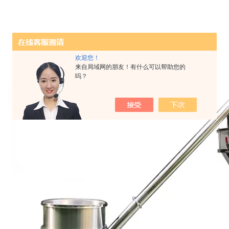
欢迎您！
来自局域网的朋友！有什么可以帮助您的
吗？