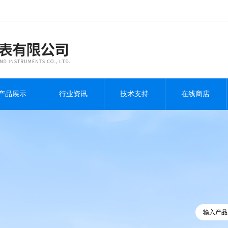
产品展示
行业资讯
技术支持
在线商店