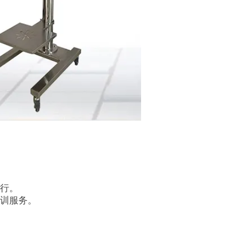
运行。
培训服务。