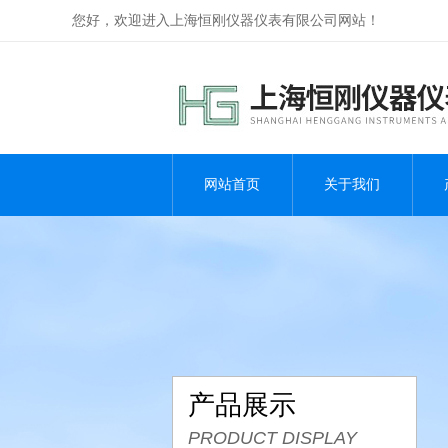
您好，欢迎进入上海恒刚仪器仪表有限公司网站！
网站首页
关于我们
产品展示
PRODUCT DISPLAY