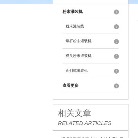
粉末灌装机
粉末灌装线
螺杆粉末灌装机
双头粉末灌装机
直列式灌装机
查看更多
相关文章
RELATED ARTICLES