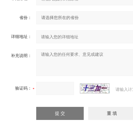
省份：
详细地址：
补充说明：
验证码：
请输入计