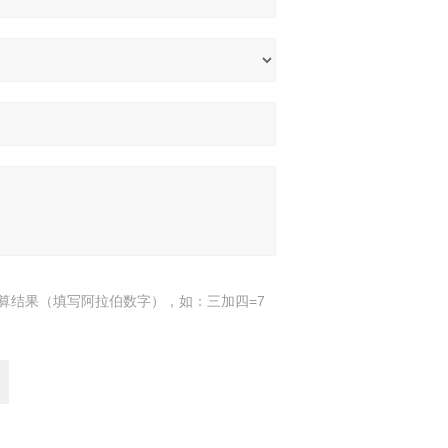
算结果（填写阿拉伯数字），如：三加四=7