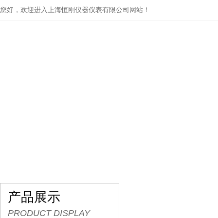
您好，欢迎进入上海恒刚仪器仪表有限公司网站！
网站首页
关于我们
产品展示
行业资讯
产品展示
PRODUCT DISPLAY