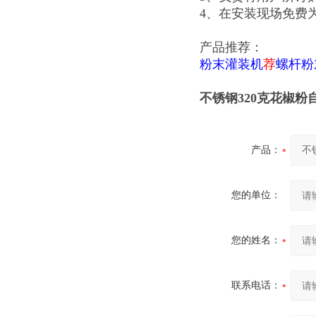
4、在安装现场免费
产品推荐：
粉末灌装机
荐
螺杆粉
不锈钢320克花椒
产品：
您的单位：
您的姓名：
联系电话：