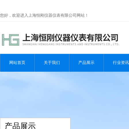
您好，欢迎进入上海恒刚仪器仪表有限公司网站！
网站首页
关于我们
产品展示
行业资讯
产品展示