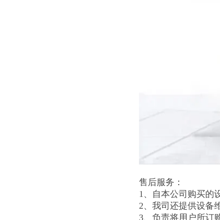
售后服务：
1、自本公司购买的
2、我司还提供设备
3、负责将用户所订