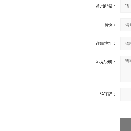
常用邮箱：
省份：
详细地址：
补充说明：
验证码：