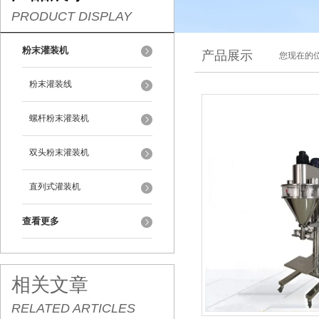
PRODUCT DISPLAY
粉末灌装机
产品展示
您现在的位
粉末灌装线
螺杆粉末灌装机
双头粉末灌装机
直列式灌装机
查看更多
相关文章
RELATED ARTICLES