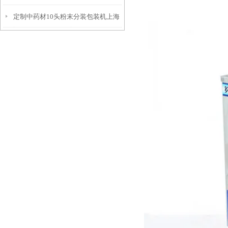
定制中药材10头粉末分装包装机上海
厂家