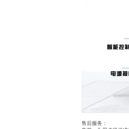
售后服务：