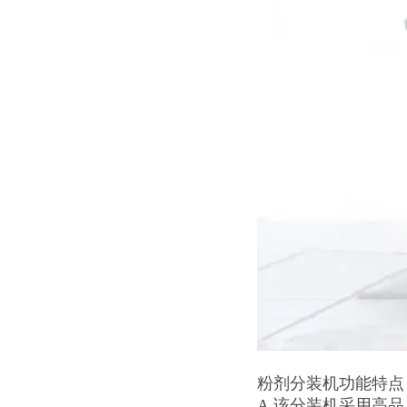
粉剂分装机功能特点
A.该分装机采用高