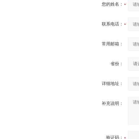
您的姓名：
联系电话：
常用邮箱：
省份：
详细地址：
补充说明：
验证码：