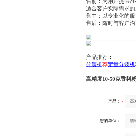
售前：为用户提供准
适合客户实际需求的
售中：以专业化的服
售后：随时与客户沟
产品推荐：
分装机
荐
定量分装机
高精度10-50克香
产品：
您的单位：