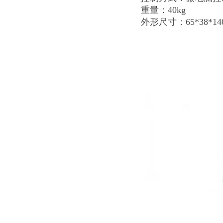
重量：40kg
外形尺寸：65*38*14