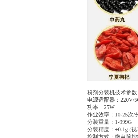
粉剂分装机技术参数
电源适配器：220V/5
功率：25W
作业效率：10-25次/
分装重量：1-999G
分装精度：±0.1g 
控制方式：微电脑控