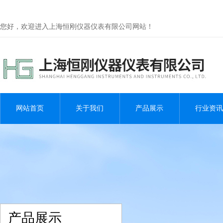
您好，欢迎进入上海恒刚仪器仪表有限公司网站！
网站首页
关于我们
产品展示
行业资讯
产品展示