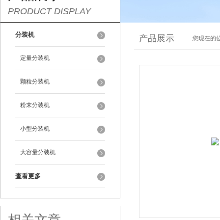
PRODUCT DISPLAY
分装机
产品展示
您现在的位
定量分装机
颗粒分装机
粉末分装机
小型分装机
大容量分装机
查看更多