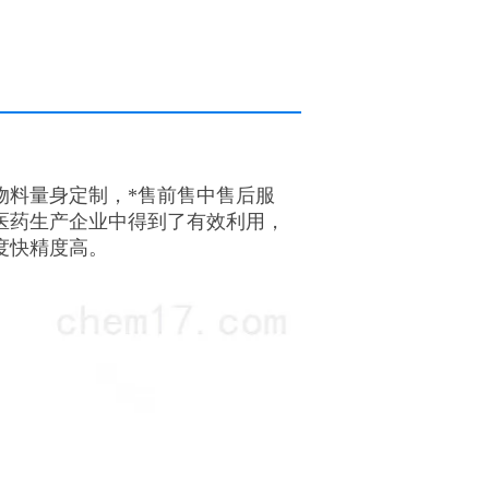
物料量身定制，*售前售中售后服
医药生产企业中得到了有效利用，
度快精度高。