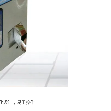
性化设计，易于操作