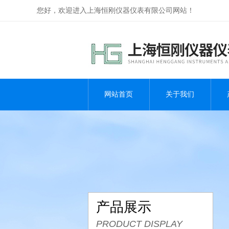
您好，欢迎进入上海恒刚仪器仪表有限公司网站！
网站首页
关于我们
产品展示
PRODUCT DISPLAY