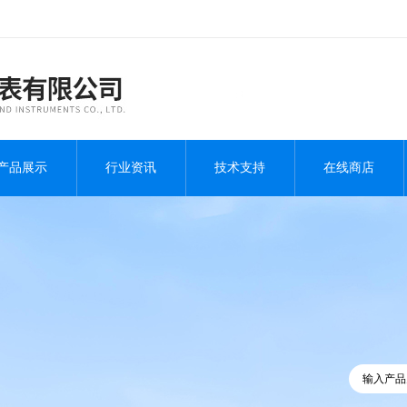
产品展示
行业资讯
技术支持
在线商店