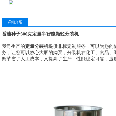
详细介绍
番茄种子300克定量半智能颗粒分装机
我司生产的
定量分装机
提供非标定制服务，可以为您的
务，让您可以放心大胆的购买，分装机在化工、食品、
既节省了人工成本，又提高了生产，性能稳定可靠，速