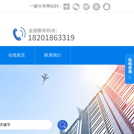
一键分享网站到：
在线留言
联系我们