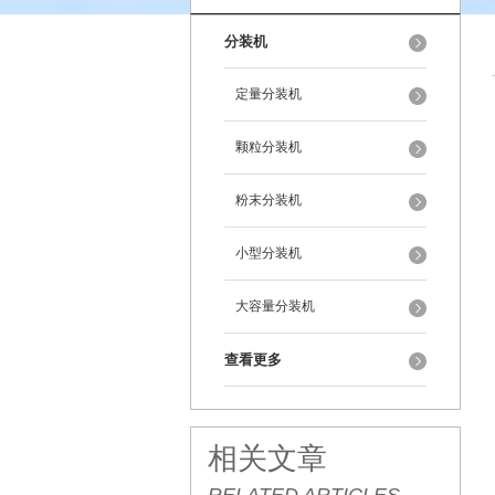
分装机
定量分装机
颗粒分装机
粉末分装机
小型分装机
大容量分装机
查看更多
相关文章