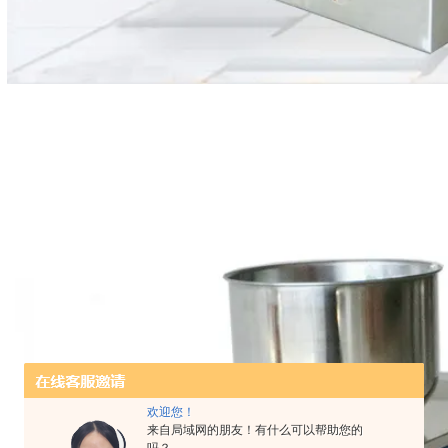
欢迎您！
来自局域网的朋友！有什么可以帮助您的