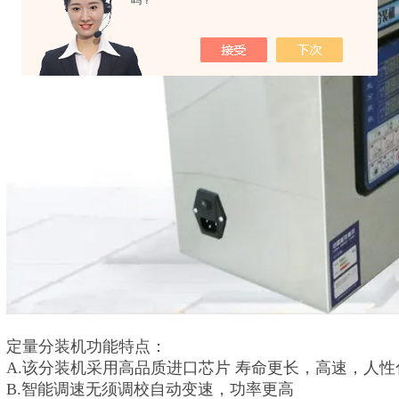
吗？
定量分装机功能特点：
A.该分装机采用高品质进口芯片 寿命更长，高速，人
B.智能调速无须调校自动变速，功率更高