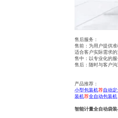
售后服务：
售前：为用户提供准
适合客户实际需求的
售中：以专业化的服
售后：随时与客户沟
产品推荐：
小型包装机
荐
自动定
装机
荐
全自动包装机
智能计量全自动袋装