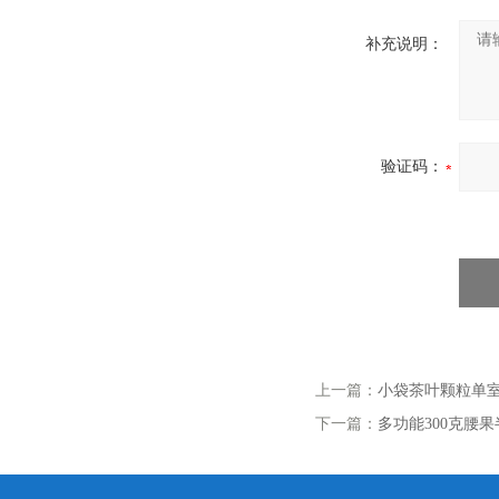
补充说明：
验证码：
上一篇：
小袋茶叶颗粒单
下一篇：
多功能300克腰