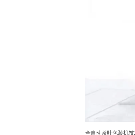
全自动茶叶包装机技