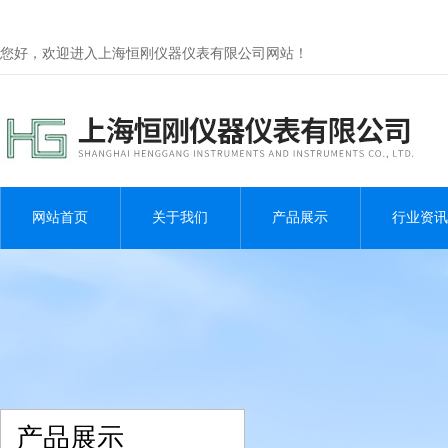
您好，欢迎进入上海恒刚仪器仪表有限公司网站！
网站首页
关于我们
产品展示
行业资讯
产品展示