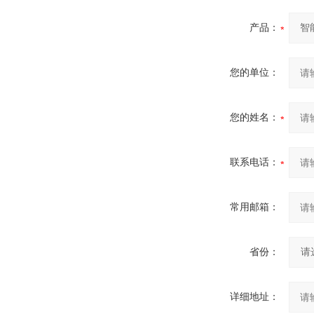
产品：
您的单位：
您的姓名：
联系电话：
常用邮箱：
省份：
详细地址：