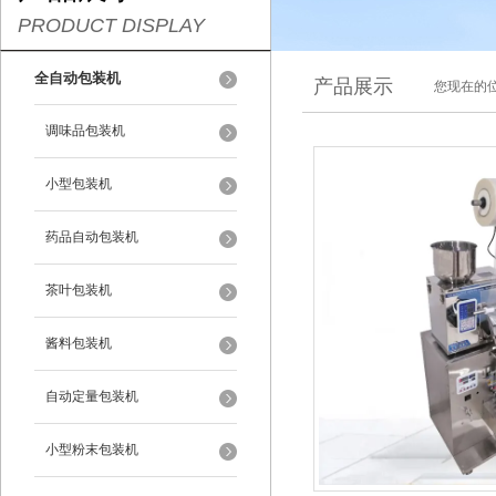
PRODUCT DISPLAY
全自动包装机
产品展示
您现在的位
调味品包装机
小型包装机
药品自动包装机
茶叶包装机
酱料包装机
自动定量包装机
小型粉末包装机