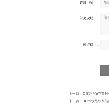
详细地址：
补充说明：
验证码：
上一篇：
鱼饲料300克背
下一篇：
500ml饮品饮