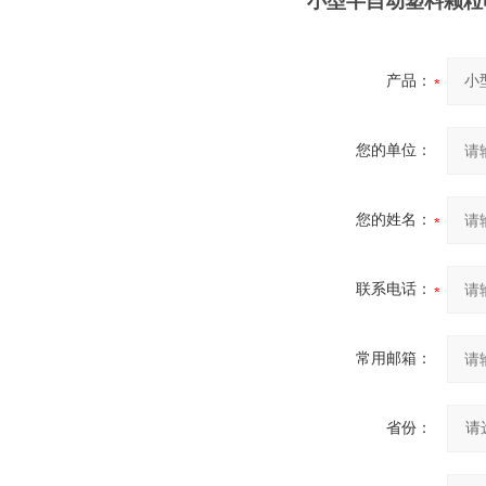
小型半自动塑料颗粒
产品：
您的单位：
您的姓名：
联系电话：
常用邮箱：
省份：