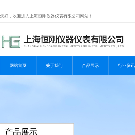
您好，欢迎进入上海恒刚仪器仪表有限公司网站！
网站首页
关于我们
产品展示
行业资讯
产品展示