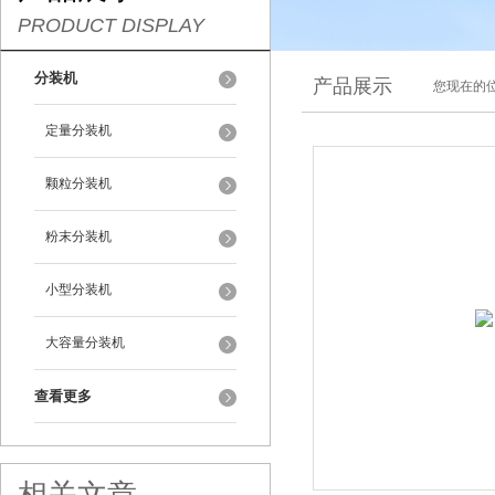
PRODUCT DISPLAY
分装机
产品展示
您现在的位
定量分装机
颗粒分装机
粉末分装机
小型分装机
大容量分装机
查看更多