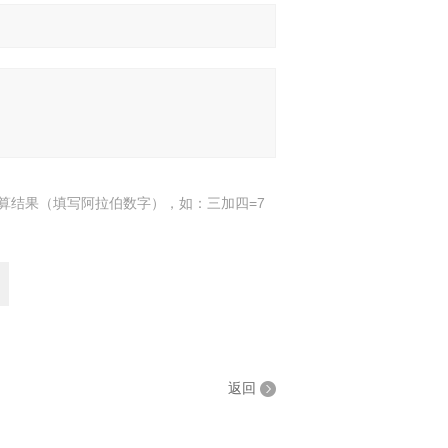
算结果（填写阿拉伯数字），如：三加四=7
返回