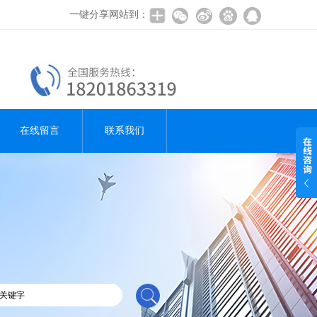
一键分享网站到：
在线留言
联系我们