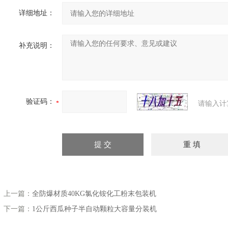
详细地址：
补充说明：
验证码：
请输入计
上一篇：
全防爆材质40KG氯化铵化工粉末包装机
下一篇：
1公斤西瓜种子半自动颗粒大容量分装机