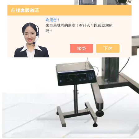
欢迎您！
来自局域网的朋友！有什么可以帮助您的
吗？