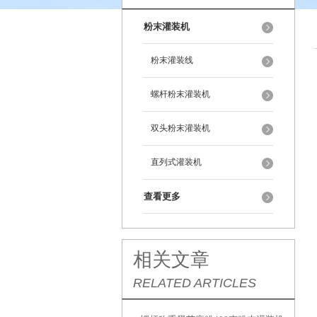
粉末灌装机
粉末灌装线
螺杆粉末灌装机
双头粉末灌装机
直列式灌装机
查看更多
相关文章
RELATED ARTICLES