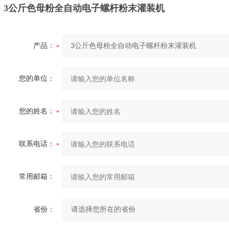
3公斤色母粉全自动电子螺杆粉末灌装机
产品：
您的单位：
您的姓名：
联系电话：
常用邮箱：
省份：