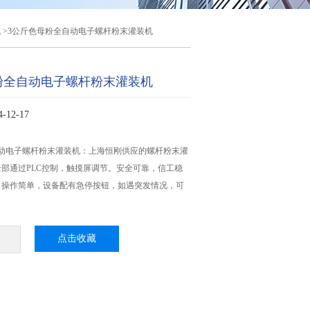
机
>3公斤色母粉全自动电子螺杆粉末灌装机
粉全自动电子螺杆粉末灌装机
12-17
自动电子螺杆粉末灌装机：上海恒刚供应的螺杆粉末灌
部通过PLC控制，触摸屏调节。安全可靠，信工稳
，操作简单，设备配有急停按钮，如遇突发情况，可
点击收藏