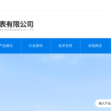
产品展示
行业资讯
技术支持
在线商店