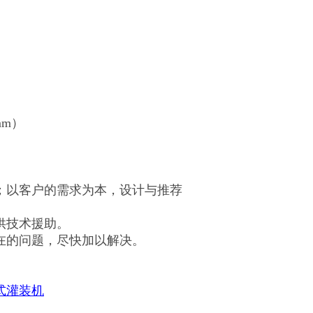
mm）
；以客户的需求为本，设计与推荐
供技术援助。
在的问题，尽快加以解决。
式灌装机