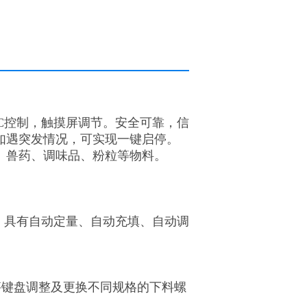
LC控制，触摸屏调节。安全可靠，信
如遇突发情况，可实现一键启停。
、兽药、调味品、粉粒等物料。
, 具有自动定量、自动充填、自动调
子秤键盘调整及更换不同规格的下料螺