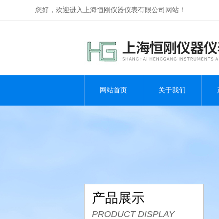
您好，欢迎进入上海恒刚仪器仪表有限公司网站！
网站首页
关于我们
产品展示
PRODUCT DISPLAY