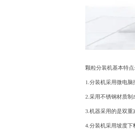
颗粒分装机基本特点
1.分装机采用微电
2.采用不锈钢材质
3.机器采用的是双
4.分装机采用坡度