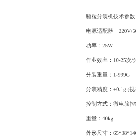
颗粒分装机技术参数
电源适配器：220V/5
功率：25W
作业效率：10-25次/
分装重量：1-999G
分装精度：±0.1g 
控制方式：微电脑控
重量：40kg
外形尺寸：65*38*14