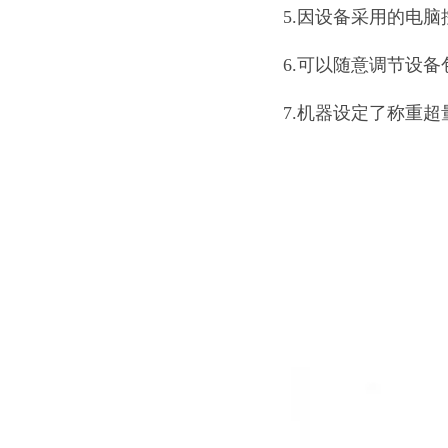
5.因设备采用的电
6.可以随意调节设
7.机器设定了称重