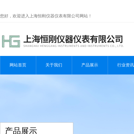
您好，欢迎进入上海恒刚仪器仪表有限公司网站！
网站首页
关于我们
产品展示
行业资讯
产品展示