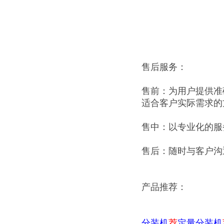
售后服务：
售前：为用户提供准
适合客户实际需求的
售中：以专业化的服
售后：随时与客户沟
产品推荐：
分装机
荐
定量分装机