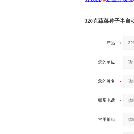
320克蔬菜种子半
产品：
您的单位：
您的姓名：
联系电话：
常用邮箱：