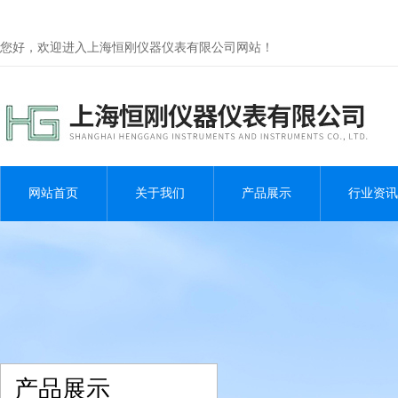
您好，欢迎进入上海恒刚仪器仪表有限公司网站！
网站首页
关于我们
产品展示
行业资讯
产品展示