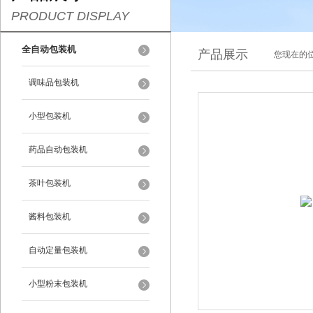
PRODUCT DISPLAY
全自动包装机
产品展示
您现在的位
调味品包装机
小型包装机
药品自动包装机
茶叶包装机
酱料包装机
自动定量包装机
小型粉末包装机