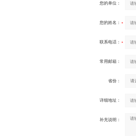
您的单位：
您的姓名：
联系电话：
常用邮箱：
省份：
详细地址：
补充说明：