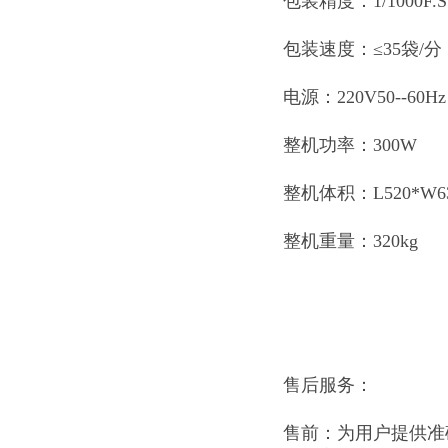
包装精度：1/1000F.S
包装速度：≤35袋/
电源：220V50--60Hz
整机功率：300W
整机体积：L520*W630
整机重量：320kg
售后服务：
售前：为用户提供准