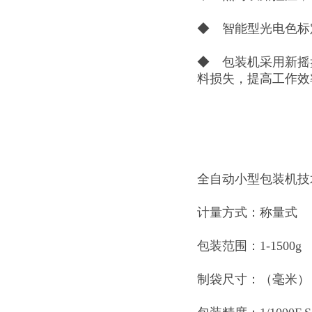
◆ 智能型光电色标
◆ 包装机采用新摇
料损失，提高工作效
全自动小型包装机技
计量方式：称量式
包装范围：1-1500g
制袋尺寸：（毫米）：长