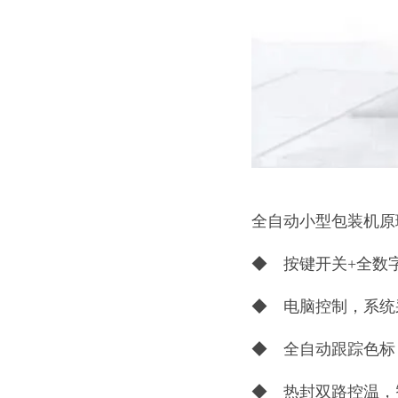
全自动小型包装机原
◆ 按键开关+全数
◆ 电脑控制，系统
◆ 全自动跟踪色标
◆ 热封双路控温，