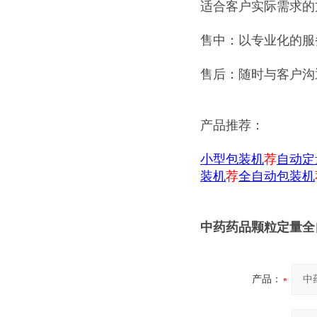
适合客户实际需求的
售中：以专业化的服
售后：随时与客户沟
产品推荐：
小型包装机
荐
自动定
装机
荐
全自动包装机
中药药品颗粒定量全
产品：