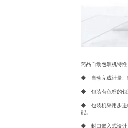
药品自动包装机特性
◆ 自动完成计量、
◆ 包装有色标的包
◆ 包装机采用步进
能。
◆ 封口嵌入式设计