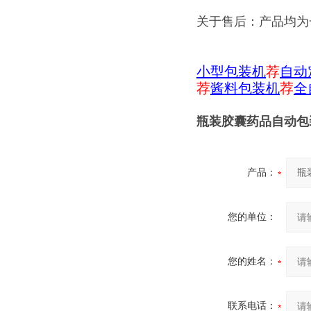
关于售后：产品均为
小型包装机
荐
自动
荐
酱料包装机
荐
全
瓶装胶囊药品自动包
产品：
您的单位：
您的姓名：
联系电话：