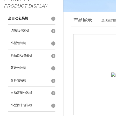
PRODUCT DISPLAY
全自动包装机
产品展示
您现在的位
调味品包装机
小型包装机
药品自动包装机
茶叶包装机
酱料包装机
自动定量包装机
小型粉末包装机