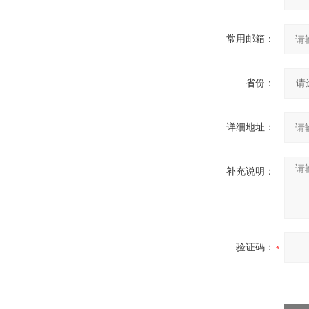
常用邮箱：
省份：
详细地址：
补充说明：
验证码：