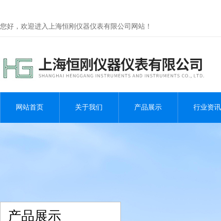
您好，欢迎进入上海恒刚仪器仪表有限公司网站！
网站首页
关于我们
产品展示
行业资讯
产品展示