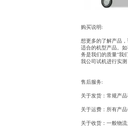
购买说明:
想更多的了解产品，
适合的机型产品。如
务是我们的质量"我
我公司试机进行实测
售后服务:
关于发货：常规产品
关于运费：所有产品
关于收货：一般物流