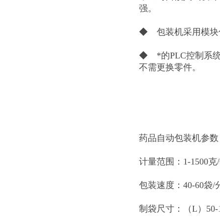
强。
◆ 包装机采用模块
◆ *的PLC控制
不需更换零件。
药品自动包装机参数
计量范围：1-1500克
包装速度：40-60袋/
制袋尺寸：（L）50-12