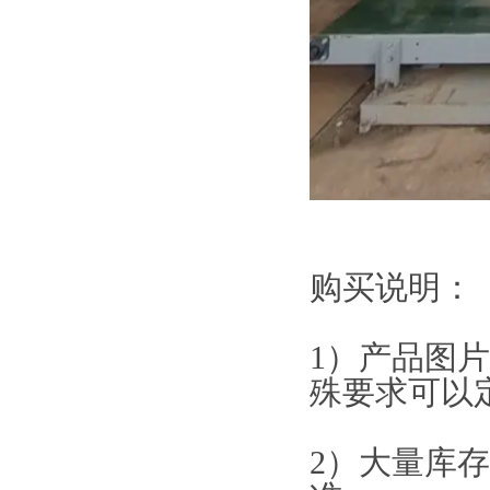
购买说明：
1）产品图
殊要求可以
2）大量库