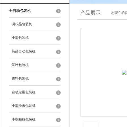
全自动包装机
产品展示
您现在的位
调味品包装机
小型包装机
药品自动包装机
茶叶包装机
酱料包装机
自动定量包装机
小型粉末包装机
小型颗粒包装机