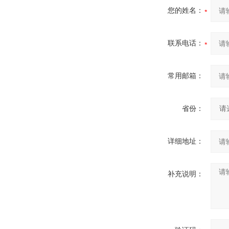
您的姓名：
联系电话：
常用邮箱：
省份：
详细地址：
补充说明：