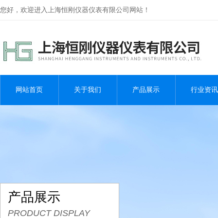
您好，欢迎进入上海恒刚仪器仪表有限公司网站！
网站首页
关于我们
产品展示
行业资讯
产品展示
PRODUCT DISPLAY