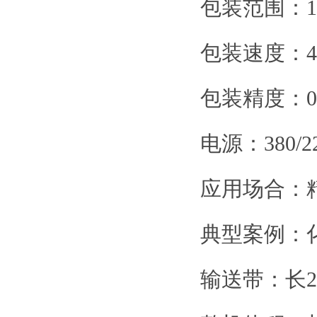
包装范围：10-
包装速度：48
包装精度：0
电源：380/22
应用场合：
典型案例：
输送带：长22