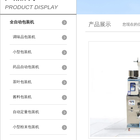
PRODUCT DISPLAY
全自动包装机
产品展示
您现在的位
调味品包装机
小型包装机
药品自动包装机
茶叶包装机
酱料包装机
自动定量包装机
小型粉末包装机