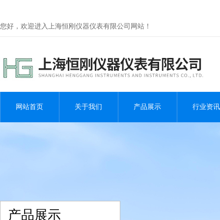
您好，欢迎进入上海恒刚仪器仪表有限公司网站！
网站首页
关于我们
产品展示
行业资讯
产品展示