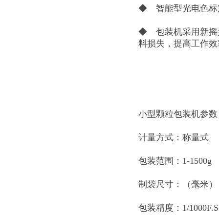
◆ 智能型光电色标
◆ 包装机采用新摇
料损失，提高工作效
小型颗粒包装机参数
计量方式：称量式
包装范围：1-1500g
制袋尺寸：（毫米）：长
包装精度：1/1000F.S