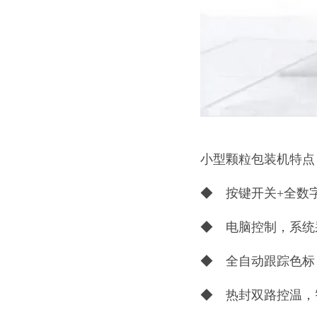
小型颗粒包装机特点
◆ 按键开关+全数
◆ 电脑控制，系统
◆ 全自动跟踪色标
◆ 热封双路控温，