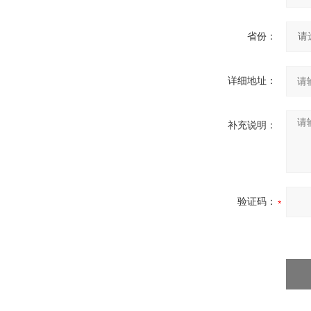
省份：
详细地址：
补充说明：
验证码：