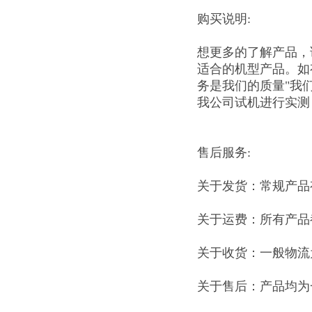
购买说明:
想更多的了解产品，
适合的机型产品。如
务是我们的质量"我
我公司试机进行实测
售后服务:
关于发货：常规产品
关于运费：所有产品
关于收货：一般物流
关于售后：产品均为