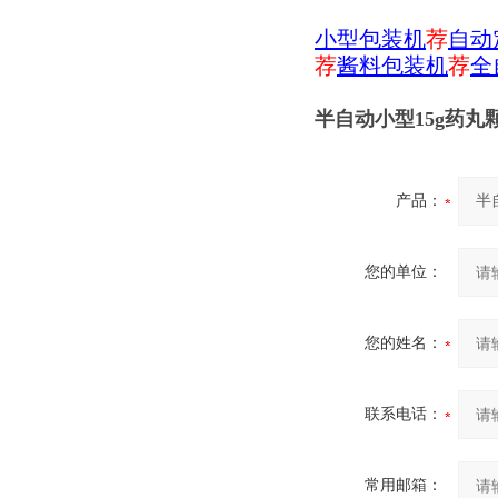
小型包装机
荐
自动
荐
酱料包装机
荐
全
半自动小型15g药丸
产品：
您的单位：
您的姓名：
联系电话：
常用邮箱：