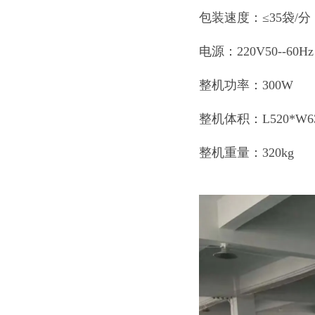
包装速度：≤35袋/
电源：220V50--60Hz
整机功率：300W
整机体积：L520*W630
整机重量：320kg