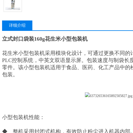
详细介绍
立式封口袋装160g花生米小型包装机
花生米小型包装机采用模块化设计，可通过更换不同的
PLC控制系统，中英文双语显示屏。包装速度与制袋长
零件。该小型包装机适用于食品、医药、化工产品中的
包装。
小型包装机性能：
◆ 整机采用封闭式机构，有效防止粉尘进入机器内部