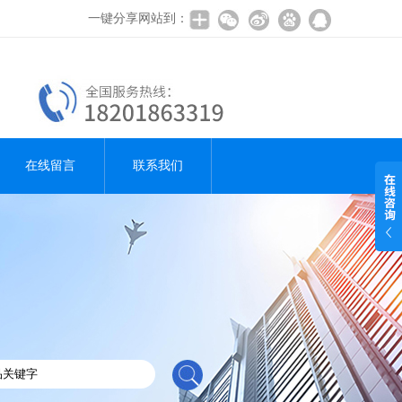
一键分享网站到：
在线留言
联系我们