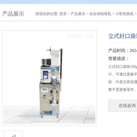
产品展示
您现在的位置:
首页
>
产品展示
>
全自动包装机
>
小型包装机
>
立式封口袋
产品时间：2024-
简要描述：
立式封口袋装16
计，可通过更换不
统，中英文双语
整不需更换零件
在线咨询