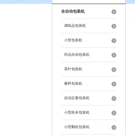
全自动包装机
调味品包装机
小型包装机
药品自动包装机
茶叶包装机
酱料包装机
自动定量包装机
小型粉末包装机
小型颗粒包装机