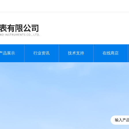
产品展示
行业资讯
技术支持
在线商店