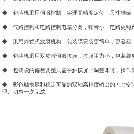
◆ 包装机采用伺服控制，实现高精度定位，尺寸准确
◆ 气路控制和电路控制电箱分离，噪音小，电路更稳
◆ 采用外置式放膜机构，包装膜安装更简单，更容易
◆ 包装机采用双皮带伺服拉膜，拉膜阻力小，包装袋
◆ 包装袋的偏差调整只需在触摸屏上调整即可，操作
◆ 彩色触摸屏和稳定可靠的双轴高精度输出的PLC控
码、切袋一次完成.