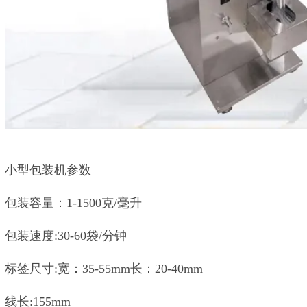
小型包装机参数
包装容量：1-1500克/毫升
包装速度:30-60袋/分钟
标签尺寸:宽：35-55mm长：20-40mm
线长:155mm