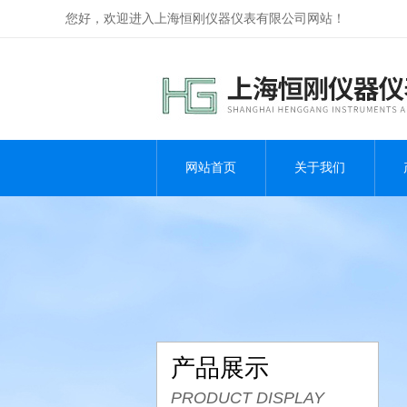
您好，欢迎进入上海恒刚仪器仪表有限公司网站！
网站首页
关于我们
产品展示
PRODUCT DISPLAY