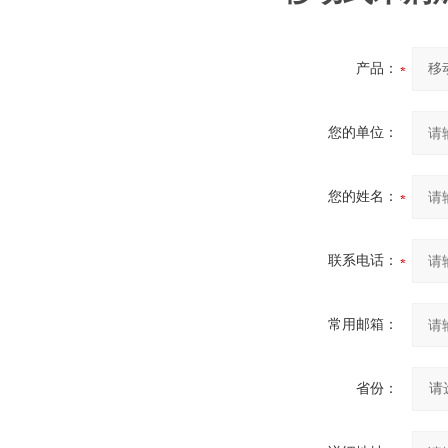
产品：
您的单位：
您的姓名：
联系电话：
常用邮箱：
省份：