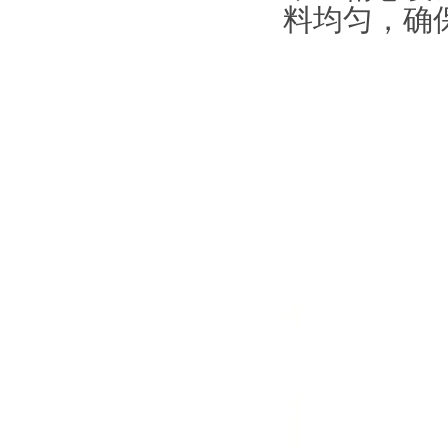
料均匀，确