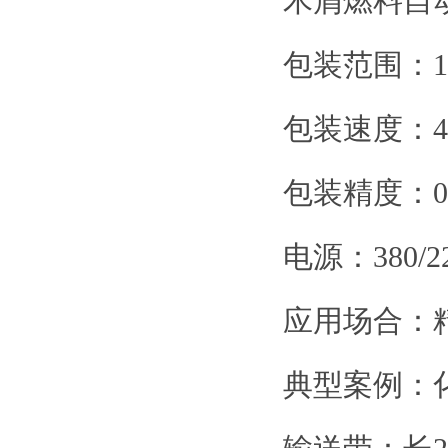
木屑燃料自
包装范围：10-
包装速度：48
包装精度：0
电源：380/22
应用场合：
典型案例：