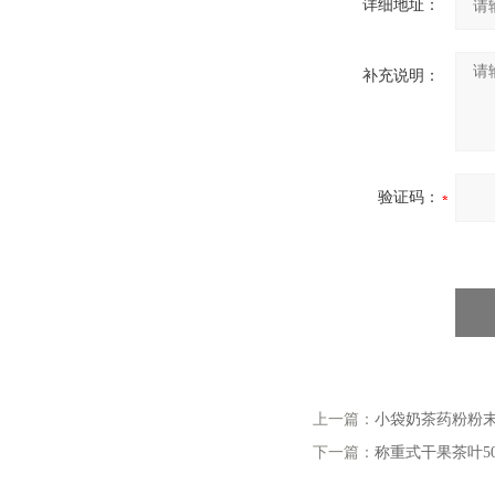
详细地址：
补充说明：
验证码：
上一篇：
小袋奶茶药粉粉末自
下一篇：
称重式干果茶叶50