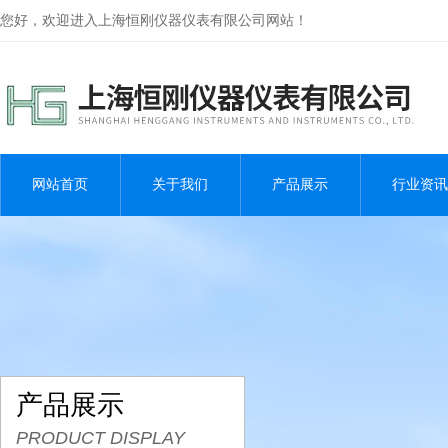
您好，欢迎进入上海恒刚仪器仪表有限公司网站！
网站首页
关于我们
产品展示
行业资讯
产品展示
PRODUCT DISPLAY