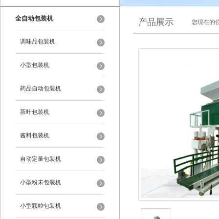
全自动包装机
产品展示
您现在的位
调味品包装机
小型包装机
药品自动包装机
茶叶包装机
酱料包装机
自动定量包装机
小型粉末包装机
小型颗粒包装机