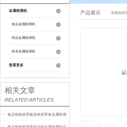
金属检测机
产品展示
您现在的位
食品金属检测机
药品金属检测机
粉末金属检测机
查看更多
相关文章
RELATED ARTICLES
食品智能皮带输送休闲零食金属检测
食品辣椒酱果酱多功能金属检测机生