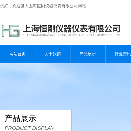
您好，欢迎进入上海恒刚仪器仪表有限公司网站！
网站首页
关于我们
产品展示
行业资讯
产品展示
PRODUCT DISPLAY