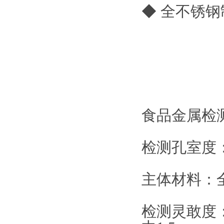
◆ 全不锈
食品金属检
检测孔室度：
主体材料：
检测灵敢度：