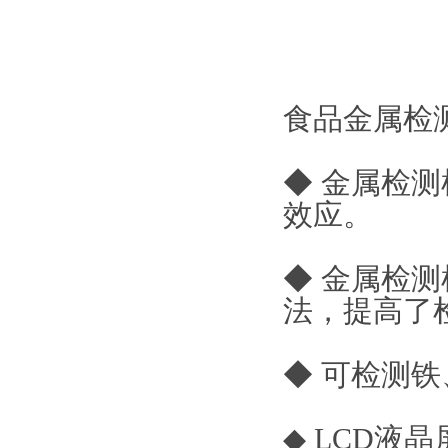
食品金属检
◆ 金属检
效应。
◆ 金属检
法，提高了
◆ 可检测
◆ LCD