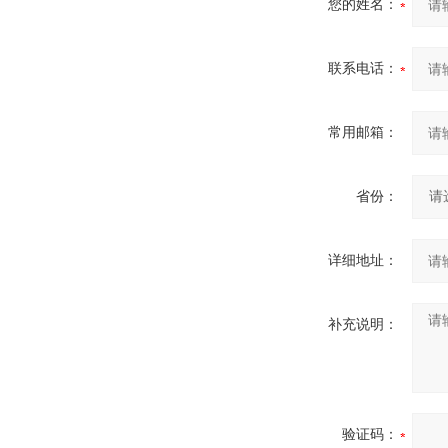
您的姓名：
联系电话：
常用邮箱：
省份：
详细地址：
补充说明：
验证码：