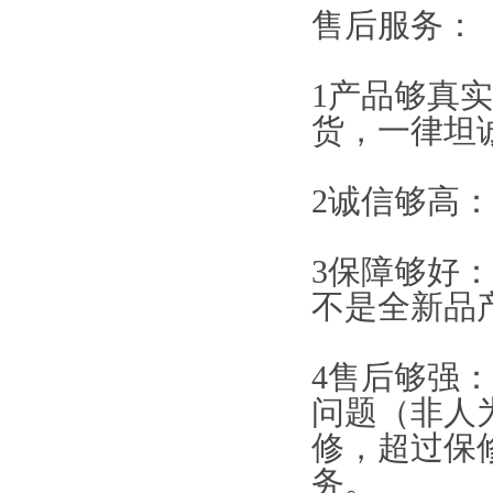
售后服务：
1产品够真
货，一律坦
2诚信够高
3保障够好
不是全新品
4售后够强
问题（非人
修，超过保
务。