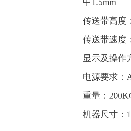
中1.5mm
传送带高度：7
传送带速度：2
显示及操作
电源要求：AC
重量：200K
机器尺寸：133