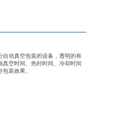
行自动真空包装的设备，透明的有
抽真空时间、热封时间、冷却时间
好包装效果。