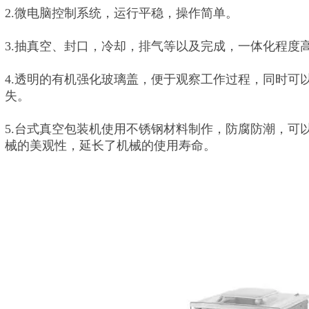
2.微电脑控制系统，运行平稳，操作简单。
3.抽真空、封口，冷却，排气等以及完成，一体化程度
4.透明的有机强化玻璃盖，便于观察工作过程，同时可
失。
5.台式真空包装机使用不锈钢材料制作，防腐防潮，可
械的美观性，延长了机械的使用寿命。