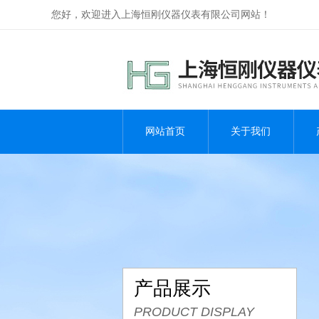
您好，欢迎进入上海恒刚仪器仪表有限公司网站！
网站首页
关于我们
产品展示
PRODUCT DISPLAY