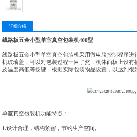
详细介绍
线路板五金小型单室真空包装机400型
线路板五金小型单室真空包装机采用微电脑控制程序进
机玻璃盖，可以对包装过程一目了然，机体面板上设有
及温度高低等按键，根据实际包装物品设置，以达到很
单室真空包装机功能特点：
1.设计合理，结构紧密，节约生产空间。