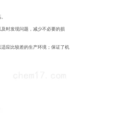
高。
以及时发现问题，减少不必要的损
以适应比较差的生产环境；保证了机