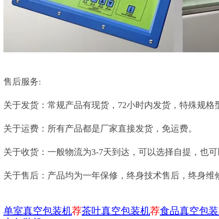
售后服务:
关于发货：常规产品有现货，72小时内发货，特殊规格
关于运费：所有产品都是厂家直接发货，免运费。
关于收货：一般物流为3-7天到达，可以选择自提，也
关于售后：产品均为一年保修，终身技术售后，终身维
单室真空包装机
荐
茶叶真空包装机
荐
食品真空包装