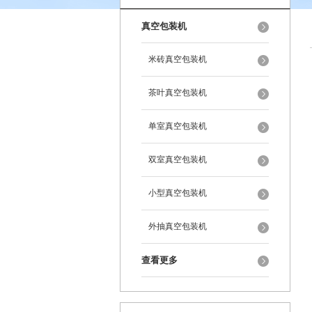
真空包装机
米砖真空包装机
茶叶真空包装机
单室真空包装机
双室真空包装机
小型真空包装机
外抽真空包装机
查看更多