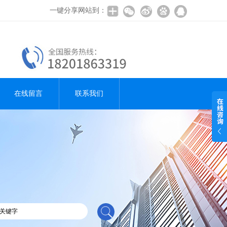
一键分享网站到：
在线留言
联系我们