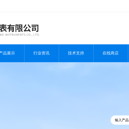
产品展示
行业资讯
技术支持
在线商店