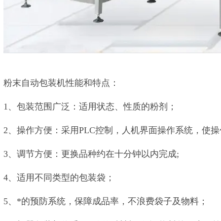
粉末自动包装机性能和特点：
1、包装范围广泛：适用状态、性质的粉剂；
2、操作方便：采用PLC控制，人机界面操作系统，使
3、调节方便：更换品种约在十分钟以内完成;
4、适用不同类型的包装袋；
5、*的预防系统，保障成品率，不浪费袋子及物料；