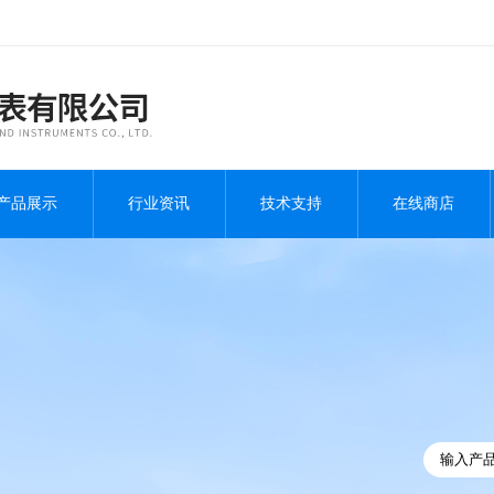
产品展示
行业资讯
技术支持
在线商店