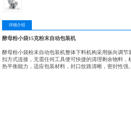
详细介绍
酵母粉小袋15克粉末自动包装机
酵母粉小袋粉末自动包装机整体下料机构采用纵向调节
扣方式连接，无需任何工具便可快捷的清理剩余物料，
热平衡能力，适应包装材料，封口纹路清晰，密封性强