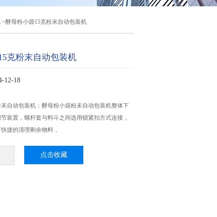
机
>酵母粉小袋15克粉末自动包装机
15克粉末自动包装机
12-18
粉末自动包装机：酵母粉小袋粉末自动包装机​整体下
调节装置，螺杆套与料斗之间选用锁紧扣方式连接，
可快捷的清理剩余物料，
点击收藏