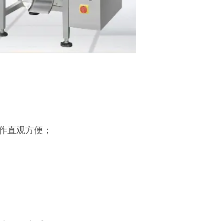
操作直观方便；