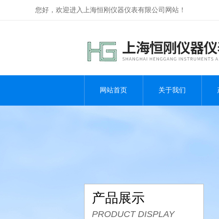
您好，欢迎进入上海恒刚仪器仪表有限公司网站！
网站首页
关于我们
产品展示
PRODUCT DISPLAY