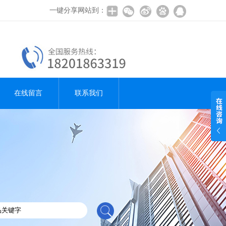
一键分享网站到：
在线留言
联系我们