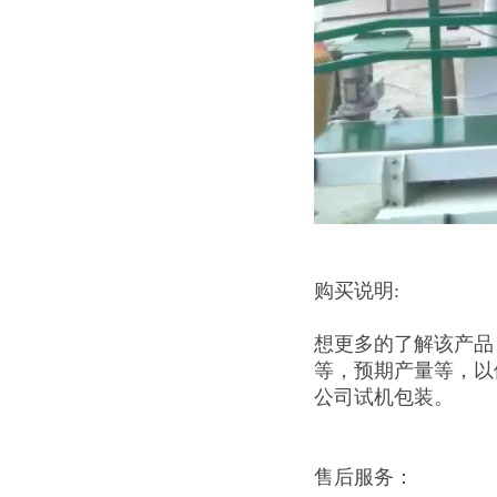
购买说明:
想更多的了解该产品
等，预期产量等，以
公司试机包装。
售后服务：