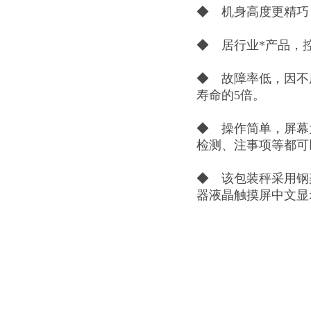
◆ 机身高度更精巧
◆ 居行业*产品，
◆ 故障率低，因不
寿命的5倍。
◆ 操作简单，屏幕
检测、注事项等都可
◆ 该包装秤采用钢
器液晶触摸屏中文显