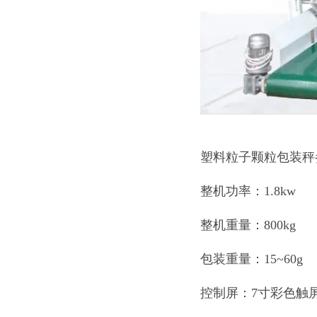
塑料粒子颗粒包装秤
整机功率：1.8kw
整机重量：800kg
包装重量：15~60g
控制屏：7寸彩色触