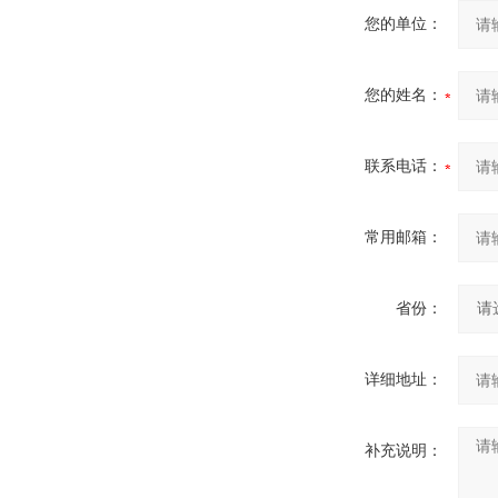
您的单位：
您的姓名：
联系电话：
常用邮箱：
省份：
详细地址：
补充说明：