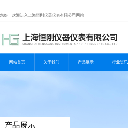
您好，欢迎进入上海恒刚仪器仪表有限公司网站！
网站首页
关于我们
产品展示
行业资讯
产品展示