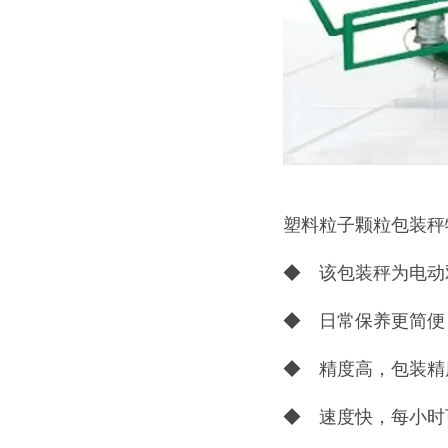
塑料粒子颗粒包装秤
◆ 该包装秤为电动
◆ 日常保养更简便
◆ 精度高，包装精度
◆ 速度快，每小时可以