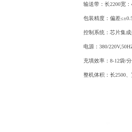
输送带：长2200宽：4
包装精度：偏差≤±0.
控制系统：芯片集成
电源：380/220V,50H
充填效率：8-12袋/
整机体积：长2500、