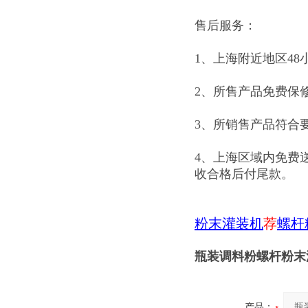
售后服务：
1、上海附近地区48
2、所售产品免费保
3、所销售产品符合
4、上海区域内免费
收合格后付尾款。
粉末灌装机
荐
螺杆
瓶装调料粉螺杆粉末
产品：