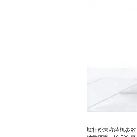
螺杆粉末灌装机参数