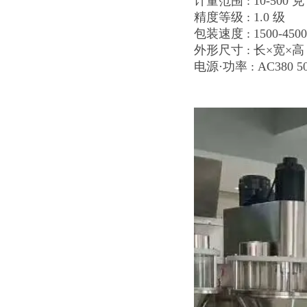
计量范围 : 10-500 克
精度等级 : 1.0 级
包装速度 : 1500-450
外形尺寸 : 长×宽×高 (6
电源·功率 : AC380 5