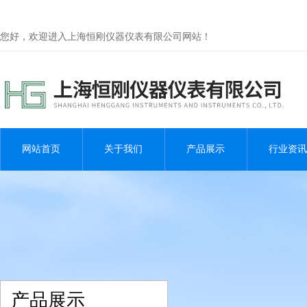
您好，欢迎进入上海恒刚仪器仪表有限公司网站！
网站首页
关于我们
产品展示
行业资讯
产品展示