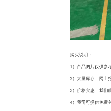
购买说明：
1）产品图片仅供参
2）大量库存，网上
3）价格实惠，我们
4）我司可提供免费