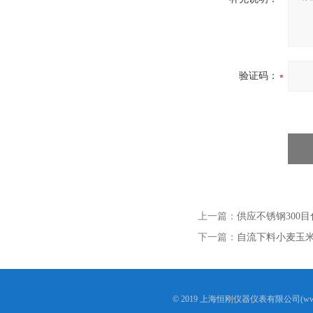
验证码：
上一篇：
供应不锈钢300
下一篇：
自流下料小麦玉米
© 2019 上海恒刚仪器仪表有限公司(www