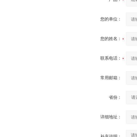
您的单位：
您的姓名：
联系电话：
常用邮箱：
省份：
详细地址：
补充说明：