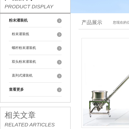
PRODUCT DISPLAY
粉末灌装机
产品展示
您现在的位
粉末灌装线
螺杆粉末灌装机
双头粉末灌装机
直列式灌装机
查看更多
相关文章
RELATED ARTICLES