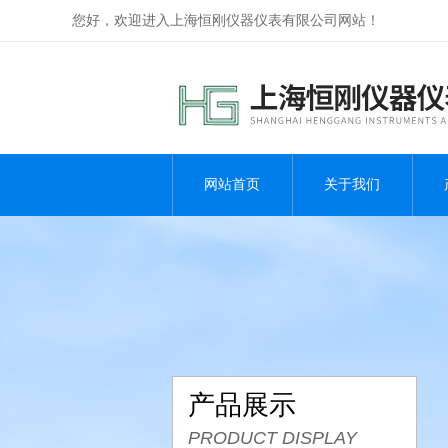
您好，欢迎进入上海恒刚仪器仪表有限公司网站！
网站首页
关于我们
产品展示
PRODUCT DISPLAY