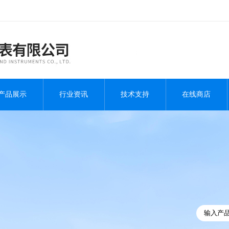
产品展示
行业资讯
技术支持
在线商店