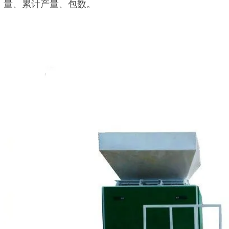
量、累计产量、包数。