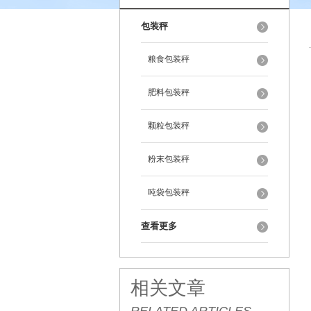
包装秤
粮食包装秤
肥料包装秤
颗粒包装秤
粉末包装秤
吨袋包装秤
查看更多
相关文章