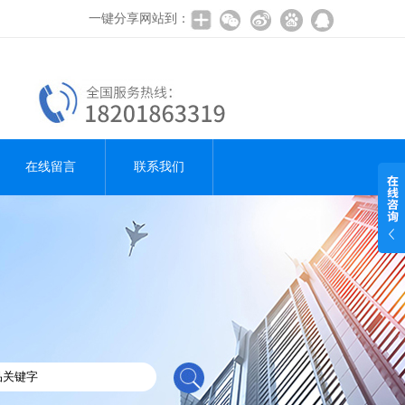
一键分享网站到：
在线留言
联系我们