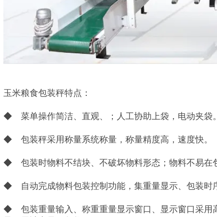
玉米粮食包装秤特点：
◆ 菜单操作简洁、直观、；人工协助上袋，电动夹袋
◆ 包装秤采用称量系统称量，称量精度高，速度快。
◆ 包装时物料不结块、不破坏物料形态；物料不易在
◆ 自动完成物料包装控制功能，集重量显示、包装时
◆ 包装重量输入、称重重量显示窗口、显示窗口采用高