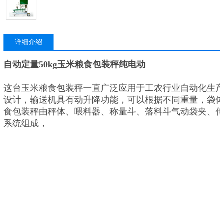
详细介绍
自动定量50kg玉米粮食包装秤纯电动
这台玉米粮食包装秤一直广泛应用于工农行业自动化生
设计，输送机具有动升降功能，可以根据不同重量，袋
食包装秤由秤体、喂料器、称量斗、落料斗气动袋夹、
系统组成，