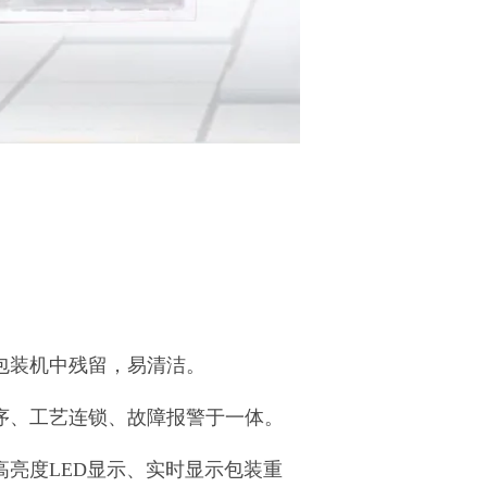
。
包装机中残留，易清洁。
序、工艺连锁、故障报警于一体。
亮度LED显示、实时显示包装重