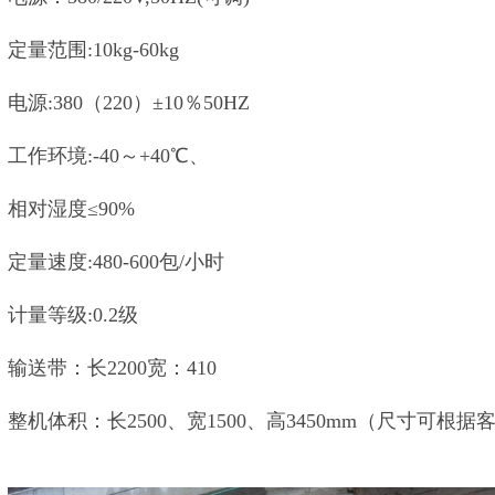
定量范围:10kg-60kg
电源:380（220）±10％50HZ
工作环境:-40～+40℃、
相对湿度≤90%
定量速度:480-600包/小时
计量等级:0.2级
输送带：长2200宽：410
整机体积：长2500、宽1500、高3450mm（尺寸可根