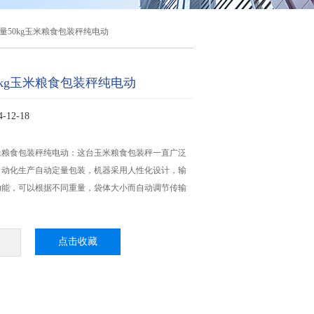
量50kg玉米粮食包装秤纯电动
0kg玉米粮食包装秤纯电动
12-18
玉米粮食包装秤纯电动：这台玉米粮食包装秤​一直广泛
自动化生产自动定量包装，机器采用人性化设计，输
功能，可以根据不同重量，袋体大小而自动调节传输
点击收藏