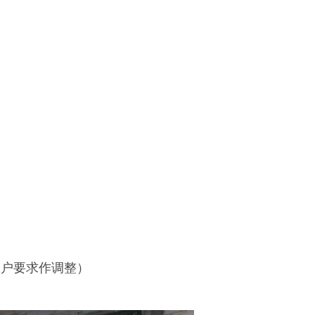
据客户要求作调整）