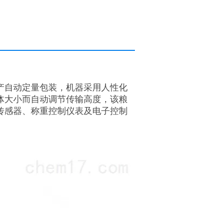
产自动定量包装，机器采用人性化
体大小而自动调节传输高度，该粮
传感器、称重控制仪表及电子控制