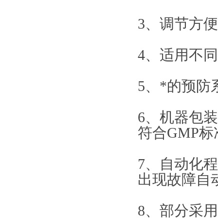
3、调节方
4、适用不
5、*的预
6、机器包
符合GMP标
7、自动化
出现故障自
8、部分采