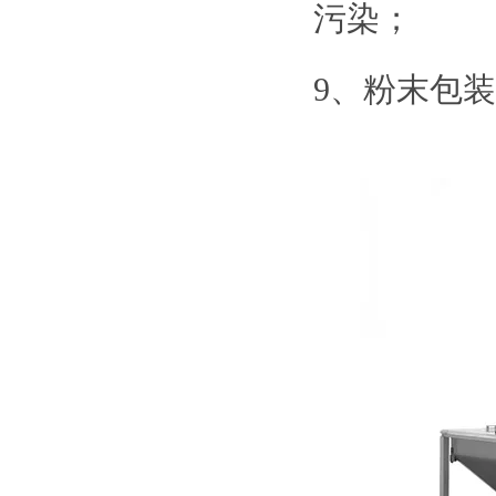
污染；
9、粉末包