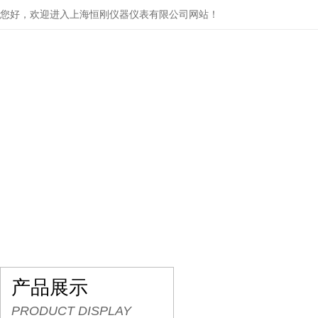
您好，欢迎进入上海恒刚仪器仪表有限公司网站！
网站首页
关于我们
产品展示
行业资讯
产品展示
PRODUCT DISPLAY