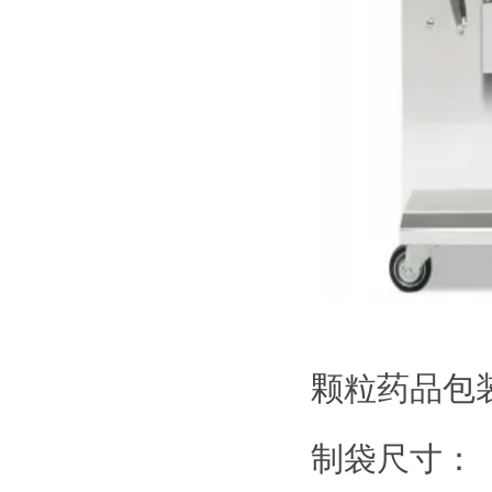
颗粒药品包
制袋尺寸：（宽