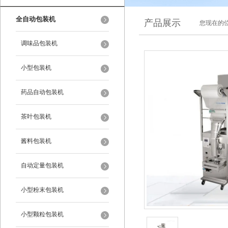
全自动包装机
产品展示
您现在的位
调味品包装机
小型包装机
药品自动包装机
茶叶包装机
酱料包装机
自动定量包装机
小型粉末包装机
小型颗粒包装机