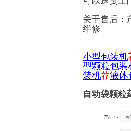
可以送货上
关于售后：
维修。
小型包装机
型颗粒包装
装机
荐
液体
自动袋颗粒药
产品：