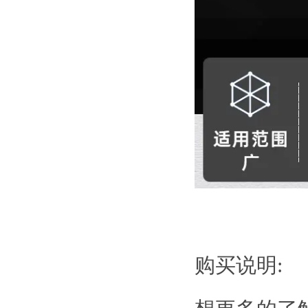
购买说明: