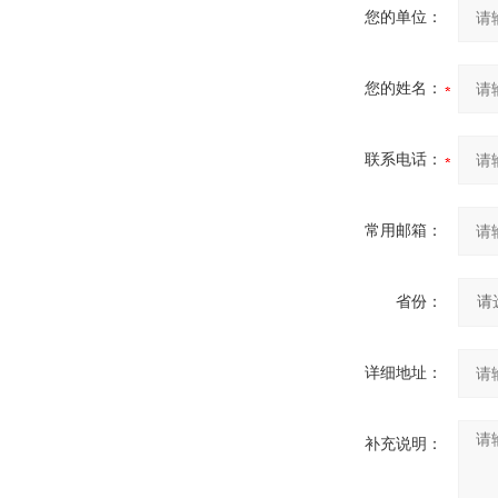
您的单位：
您的姓名：
联系电话：
常用邮箱：
省份：
详细地址：
补充说明：