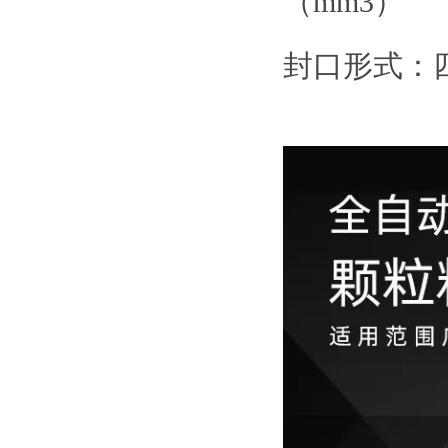
（mm3）
封口形式：