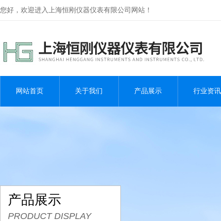
您好，欢迎进入上海恒刚仪器仪表有限公司网站！
网站首页
关于我们
产品展示
行业资讯
产品展示
PRODUCT DISPLAY