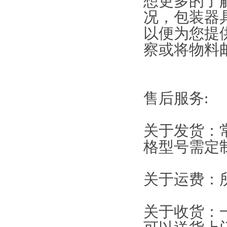
想更多的了
况，包装器
以便为您提
察或将物料
售后服务:
关于发货：
格型号需定
关于运费：
关于收货：