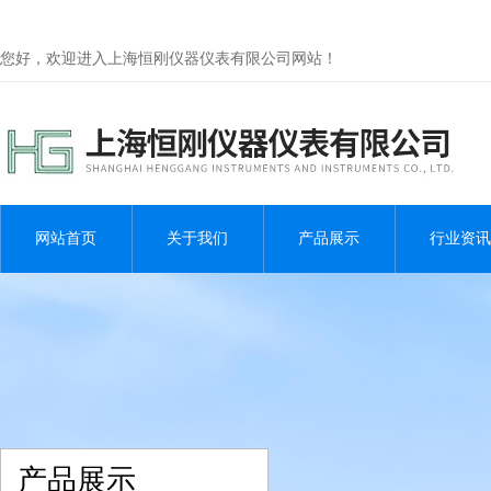
您好，欢迎进入上海恒刚仪器仪表有限公司网站！
网站首页
关于我们
产品展示
行业资讯
产品展示