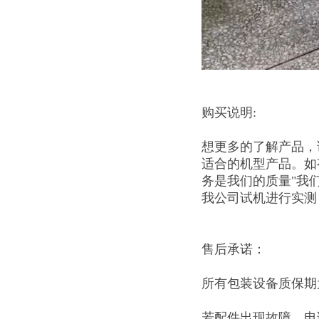
购买说明:
想更多的了解产品，
适合的机型产品。如
务是我们的质量"我
我公司试机进行实测
售后承诺：
所有包装设备质保期
若配件出现故障，电