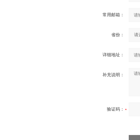
常用邮箱：
省份：
详细地址：
补充说明：
验证码：