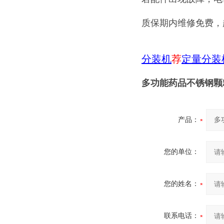
质保期内维修免费，
分装机
荐
定量分装
多功能药品不锈钢颗粒
产品：
您的单位：
您的姓名：
联系电话：