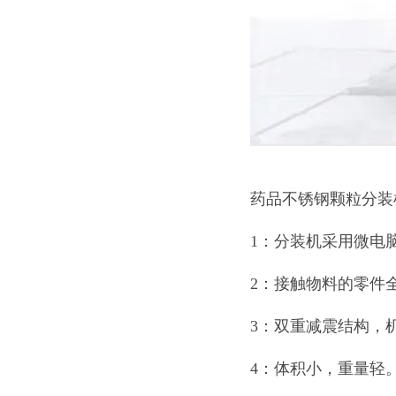
药品不锈钢颗粒分装
1：分装机采用微电
2：接触物料的零件
3：双重减震结构，
4：体积小，重量轻