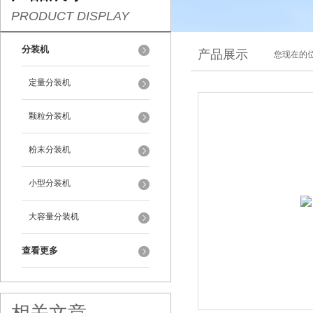
PRODUCT DISPLAY
分装机
产品展示
您现在的位
定量分装机
颗粒分装机
粉末分装机
小型分装机
大容量分装机
查看更多