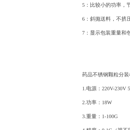
5：比较小的功率，
6：斜抛送料，不挤
7：显示包装重量和
药品不锈钢颗粒分装
1.电源：220V-230V 
2.功率：18W
3.重量：1-100G