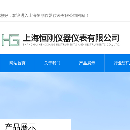
您好，欢迎进入上海恒刚仪器仪表有限公司网站！
网站首页
关于我们
产品展示
行业资讯
产品展示