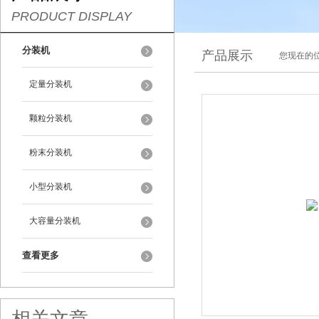
PRODUCT DISPLAY
分装机
产品展示
您现在的位
定量分装机
颗粒分装机
粉末分装机
小型分装机
大容量分装机
查看更多