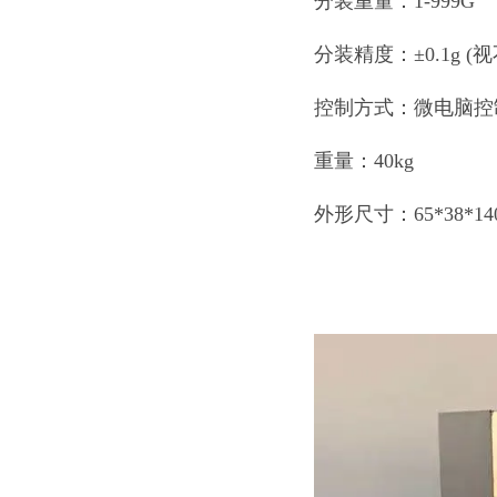
分装重量：1-999G
分装精度：±0.1g 
控制方式：微电脑控
重量：40kg
外形尺寸：65*38*14