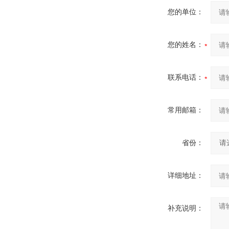
您的单位：
您的姓名：
联系电话：
常用邮箱：
省份：
详细地址：
补充说明：