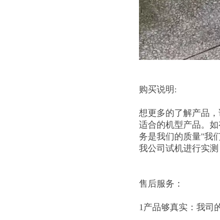
购买说明:
想更多的了解产品，
适合的机型产品。如
务是我们的质量"我
我公司试机进行实测
售后服务：
1产品够真实：我司