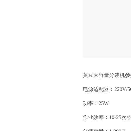
黄豆大容量分装机参
电源适配器：220V/5
功率：25W
作业效率：10-25次/