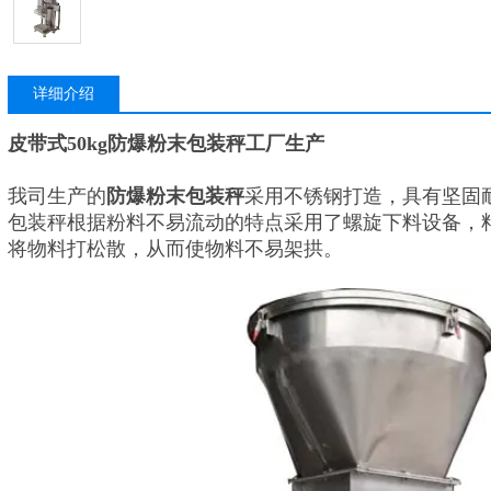
详细介绍
皮带式50kg防爆粉末包装秤工厂生产
我司生产的
防爆粉末包装秤
采用不锈钢打造，具有坚固
包装秤根据粉料不易流动的特点采用了螺旋下料设备，
将物料打松散，从而使物料不易架拱。