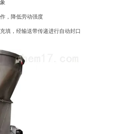
现象
操作，降低劳动强度
、充填，经输送带传递进行自动封口