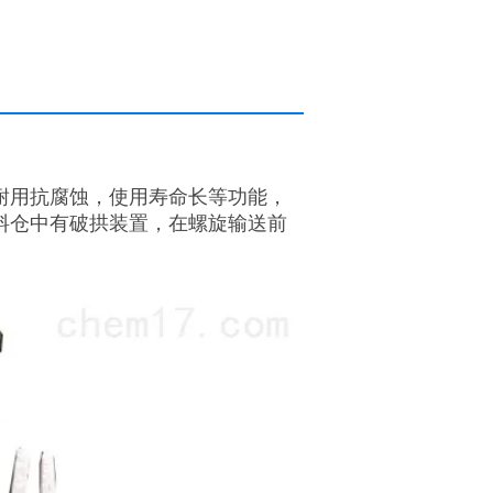
耐用抗腐蚀，使用寿命长等功能，
料仓中有破拱装置，在螺旋输送前