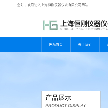
您好，欢迎进入上海恒刚仪器仪表有限公司网站！
网站首页
关于我们
产品展示
PRODUCT DISPLAY