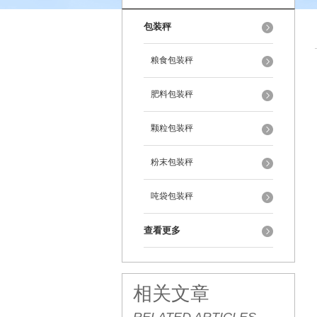
包装秤
粮食包装秤
肥料包装秤
颗粒包装秤
粉末包装秤
吨袋包装秤
查看更多
相关文章