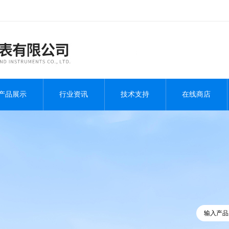
产品展示
行业资讯
技术支持
在线商店