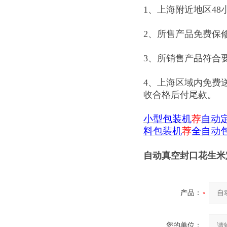
1、上海附近地区48
2、所售产品免费保
3、所销售产品符合
4、上海区域内免费
收合格后付尾款。
小型包装机
荐
自动
料包装机
荐
全自动
自动真空封口花生米
产品：
您的单位：