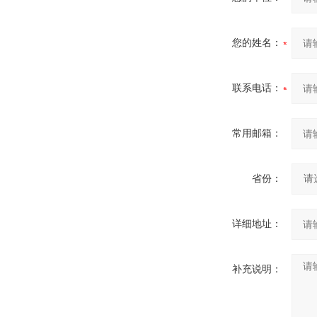
您的姓名：
联系电话：
常用邮箱：
省份：
详细地址：
补充说明：