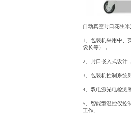
自动真空封口花生米
1、包装机采用中、
袋长等），
2、封口嵌入式设计
3、包装机控制系统
4、双电源光电检测
5、智能型温控仪控
工作。