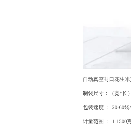
自动真空封口花生米
制袋尺寸：（宽*长） 
包装速度 ： 20-60袋/
计量范围 ： 1-1500