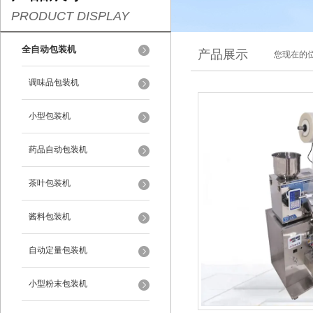
PRODUCT DISPLAY
全自动包装机
产品展示
您现在的位
调味品包装机
小型包装机
药品自动包装机
茶叶包装机
酱料包装机
自动定量包装机
小型粉末包装机