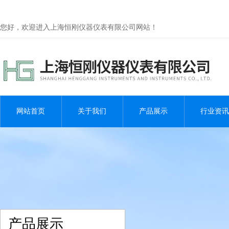
您好，欢迎进入上海恒刚仪器仪表有限公司网站！
网站首页
关于我们
产品展示
行业资讯
产品展示