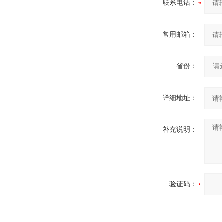
联系电话：
常用邮箱：
省份：
详细地址：
补充说明：
验证码：