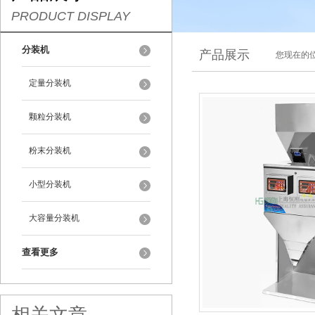
PRODUCT DISPLAY
分装机
产品展示
您现在的位
定量分装机
颗粒分装机
粉末分装机
小型分装机
大容量分装机
查看更多