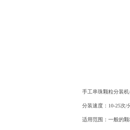
手工串珠颗粒分装
分装速度：10-25次/
适用范围：一般的