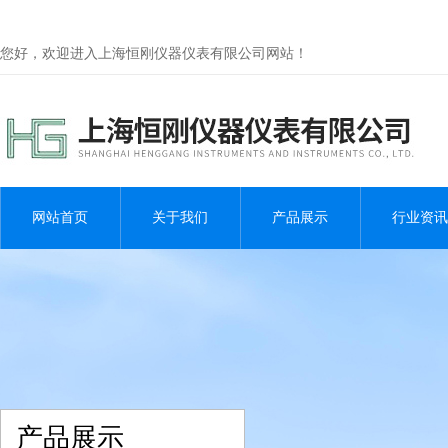
您好，欢迎进入上海恒刚仪器仪表有限公司网站！
网站首页
关于我们
产品展示
行业资讯
产品展示