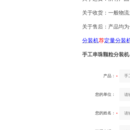
关于收货：一般物流
关于售后：产品均为
分装机
荐
定量分装
手工串珠颗粒分装机
产品：
您的单位：
您的姓名：