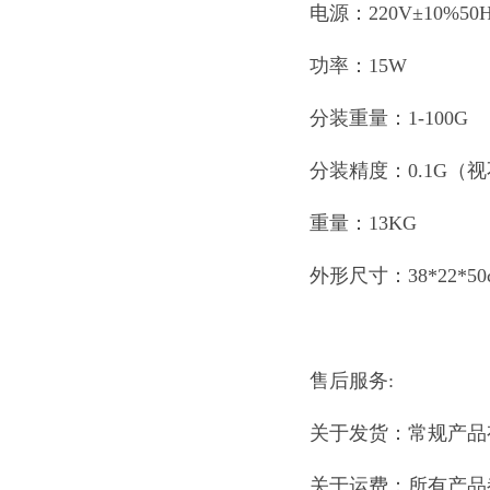
电源：220V±10%50
功率：15W
分装重量：1-100G
分装精度：0.1G（
重量：13KG
外形尺寸：38*22*50
售后服务:
关于发货：常规产品
关于运费：所有产品