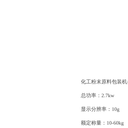
化工粉末原料包装机
总功率：2.7kw
显示分辨率：10g
额定称量：10-60kg