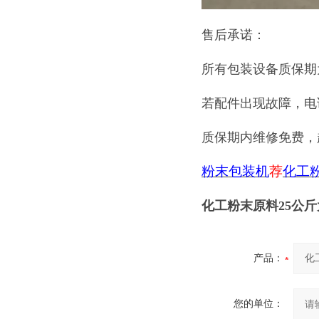
售后承诺：
所有包装设备质保期
若配件出现故障，电
质保期内维修免费，
粉末包装机
荐
化工
化工粉末原料25公
产品：
您的单位：