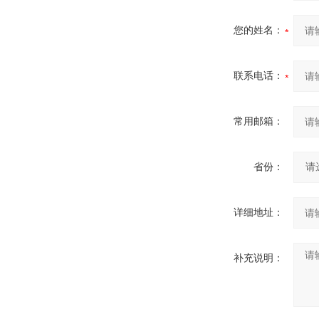
您的姓名：
联系电话：
常用邮箱：
省份：
详细地址：
补充说明：