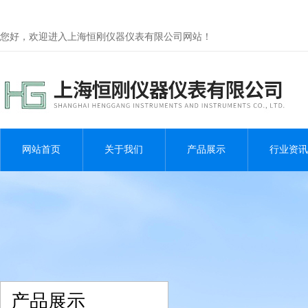
您好，欢迎进入上海恒刚仪器仪表有限公司网站！
网站首页
关于我们
产品展示
行业资讯
产品展示