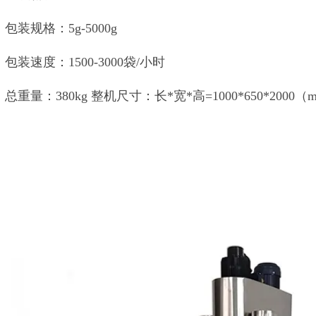
包装规格：5g-5000g
包装速度：1500-3000袋/小时
总重量：380kg 整机尺寸：长*宽*高=1000*650*2000（