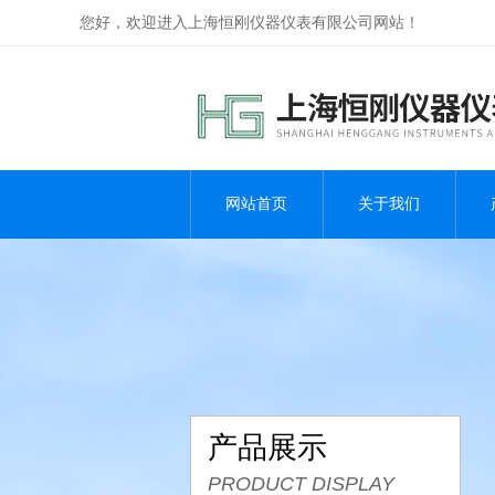
您好，欢迎进入上海恒刚仪器仪表有限公司网站！
网站首页
关于我们
产品展示
PRODUCT DISPLAY