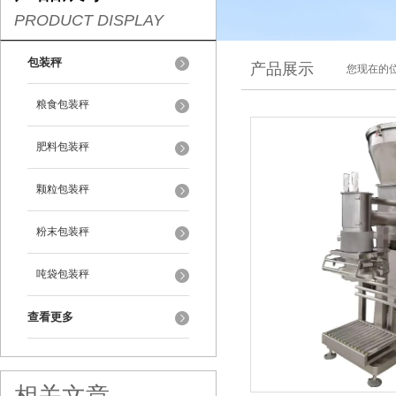
PRODUCT DISPLAY
包装秤
产品展示
您现在的位
粮食包装秤
肥料包装秤
颗粒包装秤
粉末包装秤
吨袋包装秤
查看更多