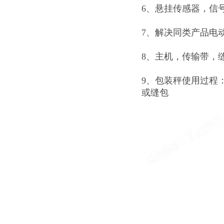
6、悬挂传感器，信
7、解决同类产品电
8、主机，传输带，
9、包装秤使用过程
或缝包