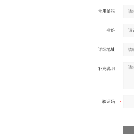
常用邮箱：
省份：
详细地址：
补充说明：
验证码：