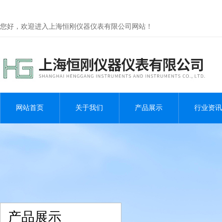
您好，欢迎进入上海恒刚仪器仪表有限公司网站！
网站首页
关于我们
产品展示
行业资讯
产品展示