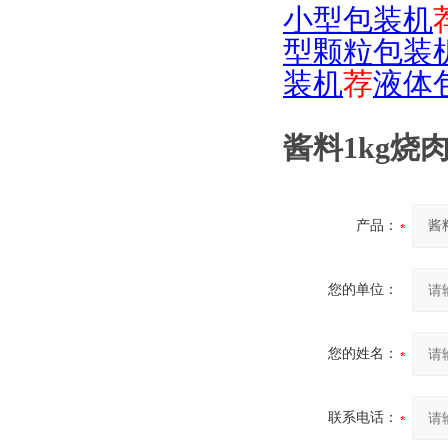
小型包装机
型颗粒包装
装机
荐
液体
酱料1kg
产品：
您的单位：
您的姓名：
联系电话：