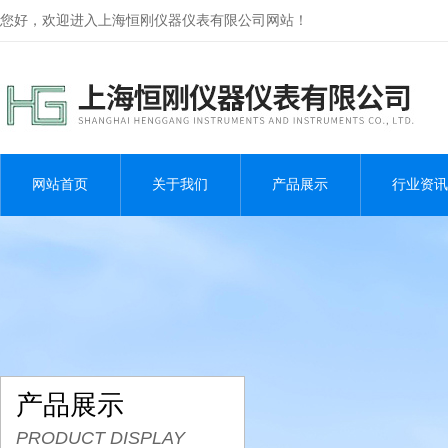
您好，欢迎进入上海恒刚仪器仪表有限公司网站！
网站首页
关于我们
产品展示
行业资讯
产品展示
PRODUCT DISPLAY