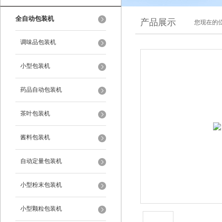
全自动包装机
产品展示
您现在的位
调味品包装机
小型包装机
药品自动包装机
茶叶包装机
酱料包装机
自动定量包装机
小型粉末包装机
小型颗粒包装机