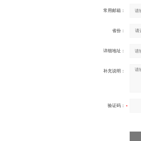
常用邮箱：
省份：
详细地址：
补充说明：
验证码：