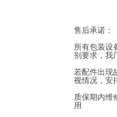
售后承诺：
所有包装设
别要求，我
若配件出现
视情况，安
质保期内维
用