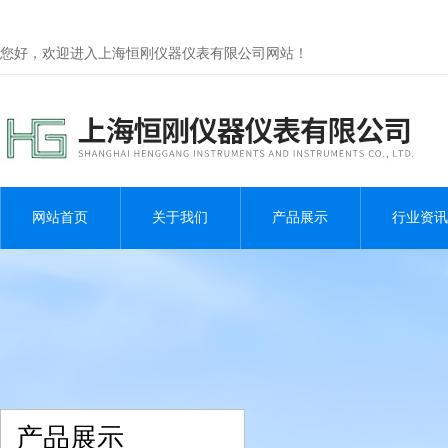
您好，欢迎进入上海恒刚仪器仪表有限公司网站！
网站首页
关于我们
产品展示
行业资讯
产品展示