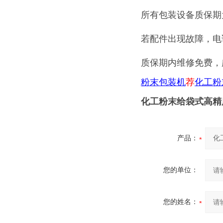
所有包装设备质保期
若配件出现故障，电
质保期内维修免费，
粉末包装机
荐
化工粉
化工粉末给袋式高精
产品：
您的单位：
您的姓名：