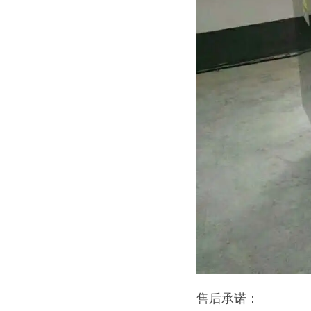
售后承诺：