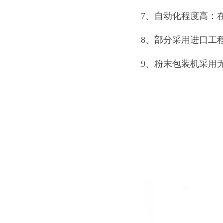
7、自动化程度高：
8、部分采用进口工
9、粉末包装机采用