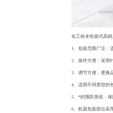
化工粉末给袋式高精
1、包装范围广泛：
2、操作方便：采用
3、调节方便：更换
4、适用不同类型的
5、*的预防系统，
6、机器包装部位采