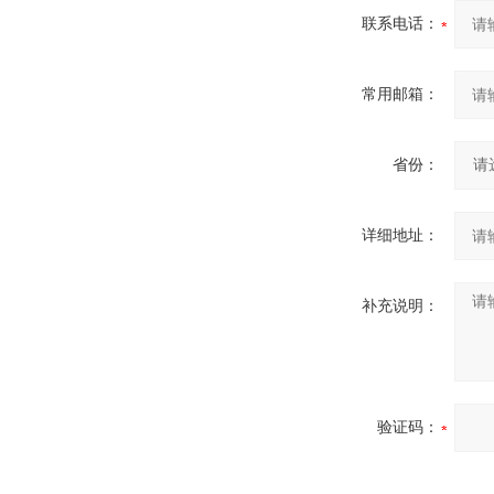
联系电话：
常用邮箱：
省份：
详细地址：
补充说明：
验证码：