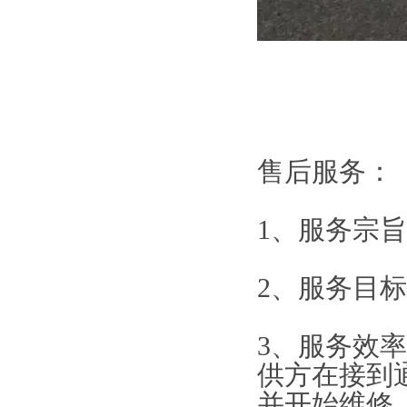
售后服务：
1、服务宗
2、服务目
3、服务效
供方在接到
并开始维修