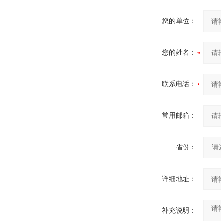
您的单位：
您的姓名：
联系电话：
常用邮箱：
省份：
详细地址：
补充说明：