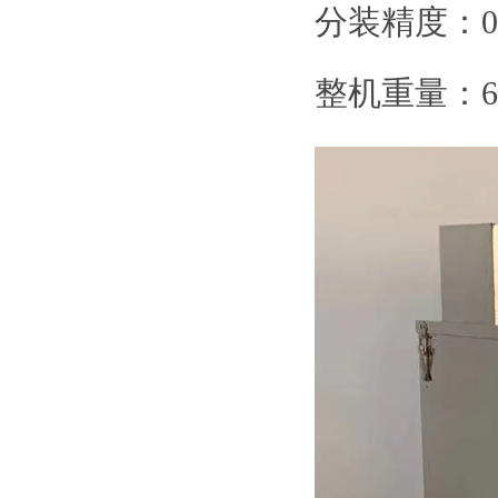
分装精度：0.
整机重量：60