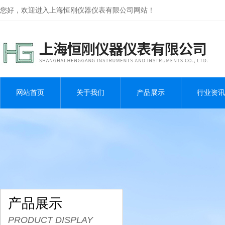
您好，欢迎进入上海恒刚仪器仪表有限公司网站！
网站首页
关于我们
产品展示
行业资讯
产品展示
PRODUCT DISPLAY