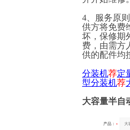
4、服务原
供方将免费
坏，保修期
费，由需方
供的配件均
分装机
荐
定
型分装机
荐
大容量半自动
产品：