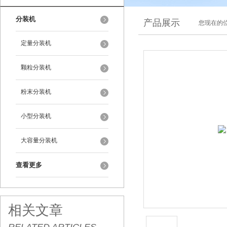
分装机
产品展示
您现在的位
定量分装机
颗粒分装机
粉末分装机
小型分装机
大容量分装机
查看更多
相关文章