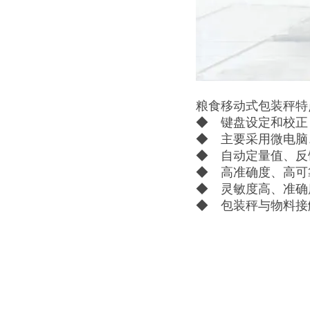
粮食移动式包装秤特
◆ 键盘设定和校正
◆ 主要采用微电脑
◆ 自动定量值、反
◆ 高准确度、高可
◆ 灵敏度高、准确
◆ 包装秤与物料接