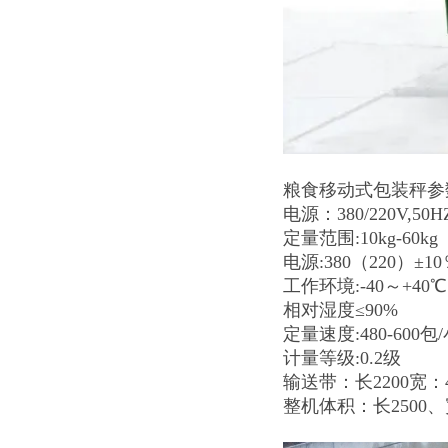
粮食移动式包装秤参
电源：380/220V,50H
定量范围:10kg-60kg
电源:380（220）±10
工作环境:-40～+40
相对湿度≤90%
定量速度:480-600包
计量等级:0.2级
输送带：长2200宽：4
整机体积：长2500、