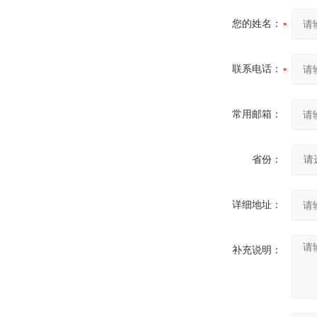
您的姓名：
联系电话：
常用邮箱：
省份：
详细地址：
补充说明：