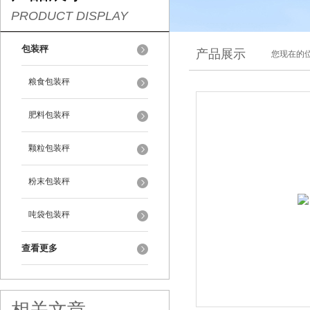
PRODUCT DISPLAY
包装秤
产品展示
您现在的位
粮食包装秤
肥料包装秤
颗粒包装秤
粉末包装秤
吨袋包装秤
查看更多