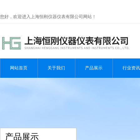
您好，欢迎进入上海恒刚仪器仪表有限公司网站！
网站首页
关于我们
产品展示
行业资讯
产品展示