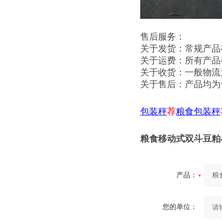
售后服务：
关于发货：常规产品
关于运费：所有产品
关于收货：一般物流
关于售后：产品均为
包装秤
荐
粮食包装秤
粮食移动式双斗豆粕小
产品：
您的单位：