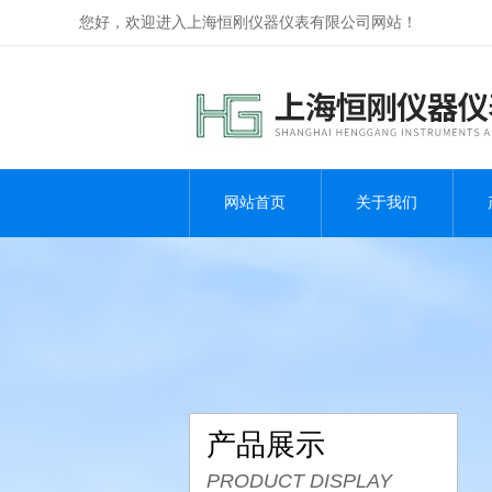
您好，欢迎进入上海恒刚仪器仪表有限公司网站！
网站首页
关于我们
产品展示
PRODUCT DISPLAY