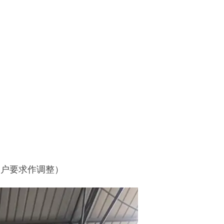
据客户要求作调整）