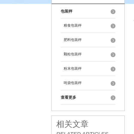
包装秤
粮食包装秤
肥料包装秤
颗粒包装秤
粉末包装秤
吨袋包装秤
查看更多
相关文章