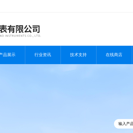
产品展示
行业资讯
技术支持
在线商店