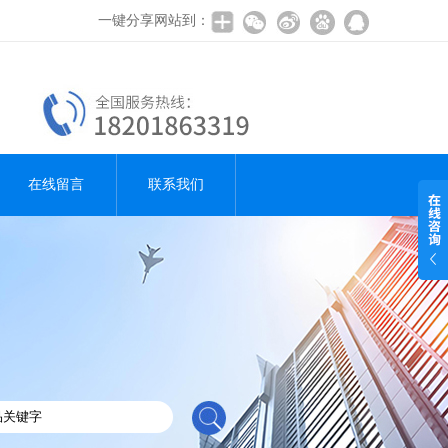
一键分享网站到：
在线留言
联系我们