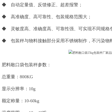
◆ 自动定量值、反馈修正、超差报警；
◆ 高准确度、高可靠性、包装规格范围大；
◆ 灵敏度高、准确度高、可靠性强、可实现不同规格
◆ 包装秤与物料接触部分采用不锈钢制作，不污染物
肥料敞口袋包装秤参数：
总重量：800KG
显示分辨率：10g
额定称量：10-60kg