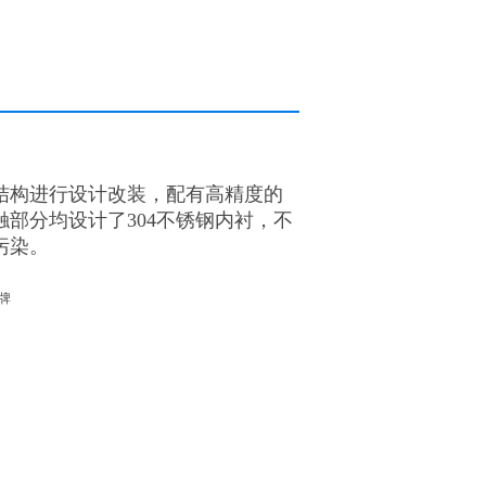
结构进行设计改装，配有高精度的
部分均设计了304不锈钢内衬，不
污染。