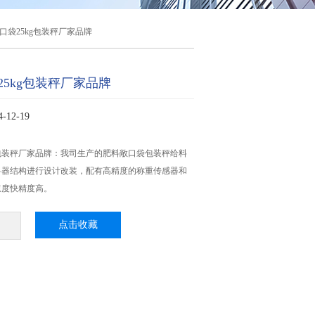
口袋25kg包装秤厂家品牌
25kg包装秤厂家品牌
12-19
g包装秤厂家品牌：我司生产的肥料敞口袋包装秤​给料
料器结构进行设计改装，配有高精度的称重传感器和
速度快精度高。
点击收藏