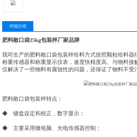
详细介绍
肥料敞口袋25kg包装秤厂家品牌
我司生产的肥料敞口袋包装秤给料方式按照颗粒给料器
称重传感器和称重显示仪表，速度快精度高。与物料接触
仅解决了一些物料有腐蚀性的问题，还保证了物料不受
肥料敞口袋包装秤特点：
◆ 键盘设定和校正，数字显示；
◆ 主要采用微电脑、光电传感器控制；