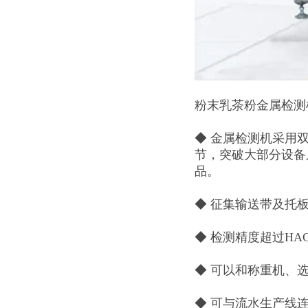
粉
末乳茶粉金属检测机
◆ 金属检测机采用
节，突破大部分设备
品。
◆ 征集输送带及托板
◆ 检测精度超过HA
◆ 可以和称重机、
◆ 可与流水生产线