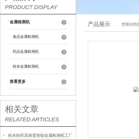
PRODUCT DISPLAY
金属检测机
产品展示
您现在的位
食品金属检测机
药品金属检测机
粉末金属检测机
查看更多
相关文章
RELATED ARTICLES
粉末制药高精度智能金属检测机工厂