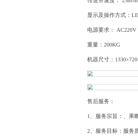
传送带速度： 25m/m
显示及操作方式：L
电源要求： AC220V
重量：200KG
机器尺寸：1330×720
售后服务：
1、服务宗旨：、果
2、服务目标：服务