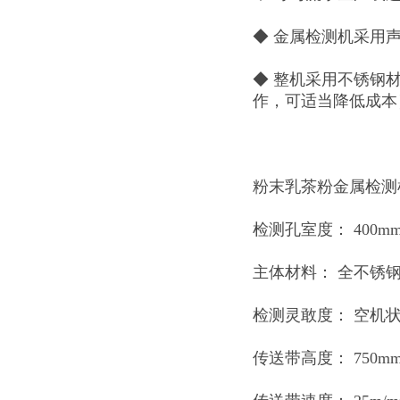
◆ 金属检测机采用
◆ 整机采用不锈钢
作，可适当降低成本
粉末乳茶粉金属检测
检测孔室度： 400m
主体材料： 全不锈钢制
检测灵敢度： 空机状态下
传送带高度： 750mm