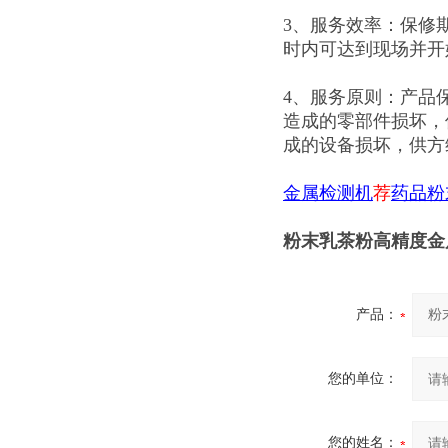
3、服务效率：保修
时内可达到现场并开
4、服务原则：产品
造成的零部件损坏，
成的设备损坏，供方
金属检测机
荐
药品粉
粉末乳茶粉高精度金
产品：
您的单位：
您的姓名：