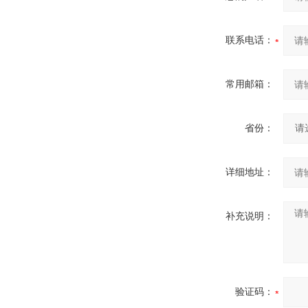
联系电话：
常用邮箱：
省份：
详细地址：
补充说明：
验证码：