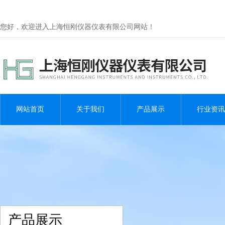
您好，欢迎进入上海恒刚仪器仪表有限公司网站！
网站首页
关于我们
产品展示
行业资讯
产品展示