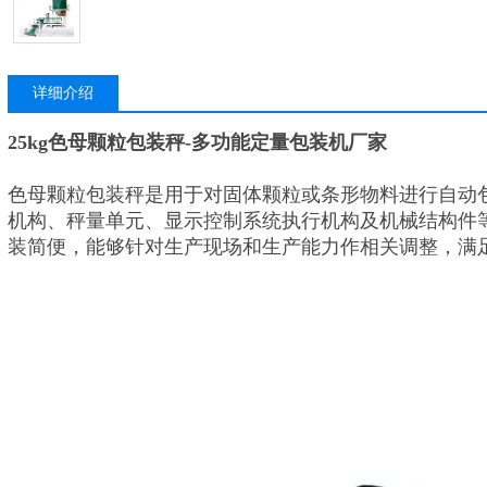
详细介绍
25kg色母颗粒包装秤-多功能定量包装机厂家
色母颗粒包装秤
是用于对固体颗粒或条形物料进行自动
机构、秤量单元、显示控制系统执行机构及机械结构件
装简便，能够针对生产现场和生产能力作相关调整，满