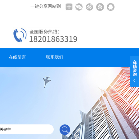
一键分享网站到：
在线留言
联系我们