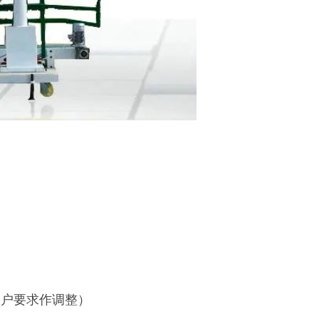
据客户要求作调整）