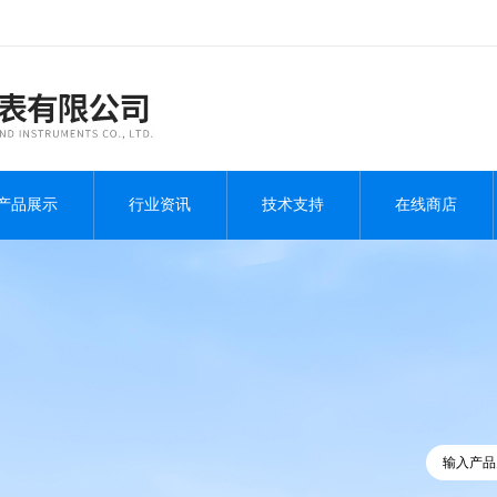
产品展示
行业资讯
技术支持
在线商店