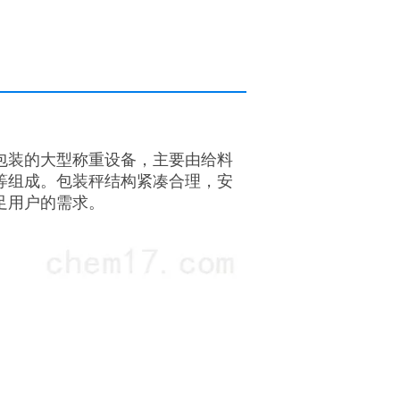
包装的大型称重设备，主要由给料
等组成。包装秤结构紧凑合理，安
足用户的需求。