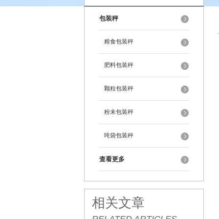
包装秤
粮食包装秤
肥料包装秤
颗粒包装秤
粉末包装秤
吨袋包装秤
查看更多
相关文章