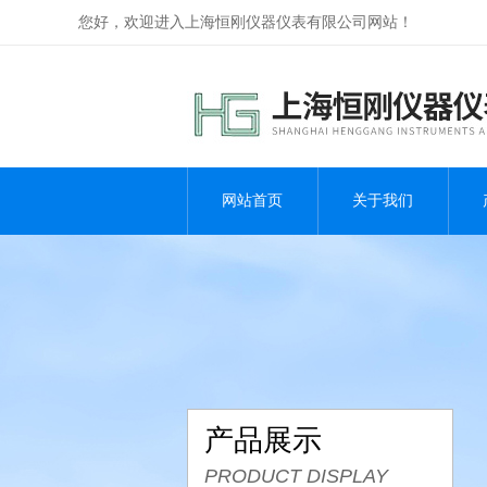
您好，欢迎进入上海恒刚仪器仪表有限公司网站！
网站首页
关于我们
产品展示
PRODUCT DISPLAY