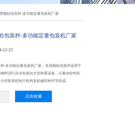
g色母颗粒包装秤-多功能定量包装机厂家
母颗粒包装秤-多功能定量包装机厂家
12-23
包装秤-多功能定量包装机厂家：色母颗粒包装秤是用于
形物料进行自动包装的大型称重设备，主要由给料机
显示控制系统执行机构及机械结构件等组成。
点击收藏