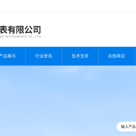
产品展示
行业资讯
技术支持
在线商店