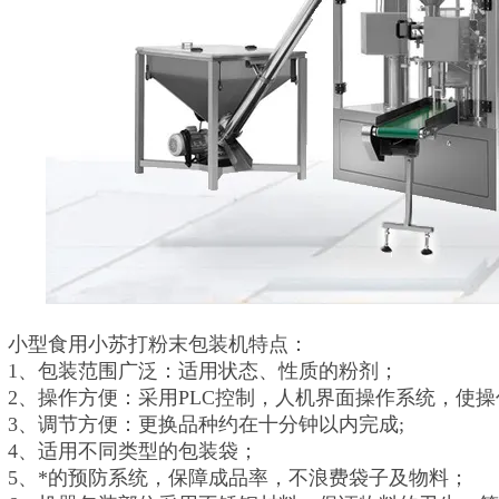
小型食用小苏打粉末包装机特点：
1、包装范围广泛：适用状态、性质的粉剂；
2、操作方便：采用PLC控制，人机界面操作系统，使
3、调节方便：更换品种约在十分钟以内完成;
4、适用不同类型的包装袋；
5、*的预防系统，保障成品率，不浪费袋子及物料；