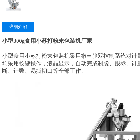
详细介绍
小型300g食用小苏打粉末包装机厂家
小型食用小苏打粉末包装机
采用微电脑双控制系统对计
均采用按键操作，液晶显示，自动完成制袋、跟标、计
断、计数、易撕切口等全部工作。