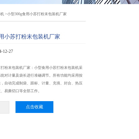
装机
>小型300g食用小苏打粉末包装机厂家
g食用小苏打粉末包装机厂家
12-27
小苏打粉末包装机厂家：小型食用小苏打粉末包装机​采
系统对计量及袋长进行准确调节。所有功能均采用按
示，自动完成制袋、跟标、计量、充填、封合、热压
数、易撕切口等全部工作。
点击收藏