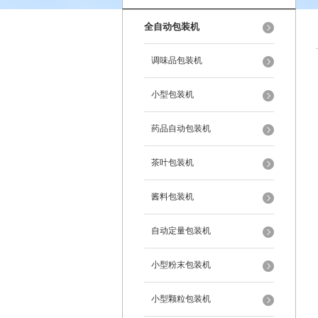
全自动包装机
调味品包装机
小型包装机
药品自动包装机
茶叶包装机
酱料包装机
自动定量包装机
小型粉末包装机
小型颗粒包装机