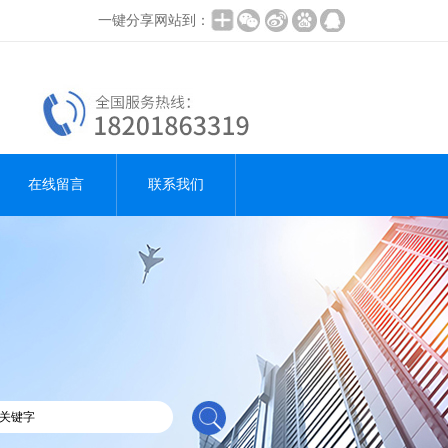
一键分享网站到：
在线留言
联系我们