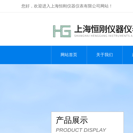
您好，欢迎进入上海恒刚仪器仪表有限公司网站！
网站首页
关于我们
产品展示
PRODUCT DISPLAY