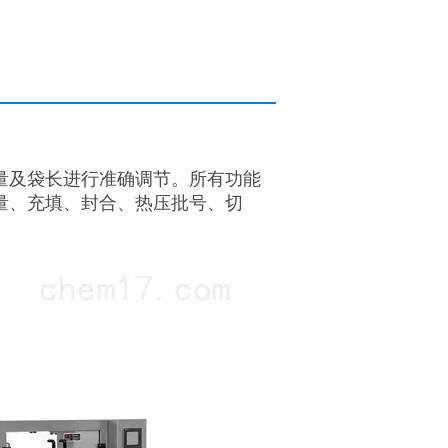
量及袋长进行准确调节。所有功能
量、充填、封合、热压批号、切