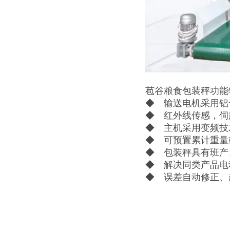
苞谷粮食包装秤功能
◆ 输送电机采用铝
◆ 红外线传感，伺
◆ 主机采用变频技
◆ 可预置累计重量
◆ 包装秤具有班产
◆ 解决同类产品电
◆ 误差自动修正、