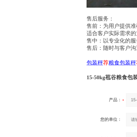
售后服务：
售前：为用户提供准
适合客户实际需求的
售中：以专业化的服
售后：随时与客户沟
包装秤
荐
粮食包装秤
15-50kg苞谷粮食
产品：
您的单位：